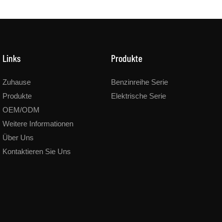
Links
Produkte
Zuhause
Benzinreihe Serie
Produkte
Elektrische Serie
OEM/ODM
Weitere Informationen
Über Uns
Kontaktieren Sie Uns