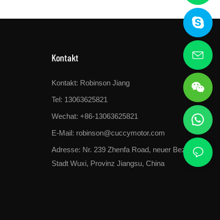
Kontakt
Kontakt: Robinson Jiang
Tel: 13063625821
Wechat: +86-13063625821
E-Mail:
robinson@cuccymotor.com
Adresse:
Nr. 239 Zhenfa Road, neuer Bezirk,
Stadt Wuxi, Provinz Jiangsu, China