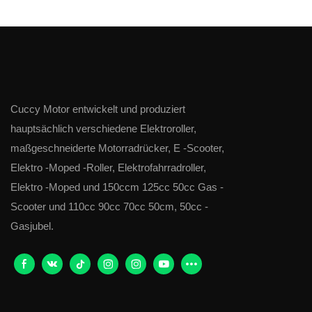
Cuccy Motor entwickelt und produziert
hauptsächlich verschiedene Elektroroller,
maßgeschneiderte Motorradrücker, E -Scooter,
Elektro -Moped -Roller, Elektrofahrradroller,
Elektro -Moped und 150ccm 125cc 50cc Gas -
Scooter und 110cc 90cc 70cc 50cm, 50cc -
Gasjubel.