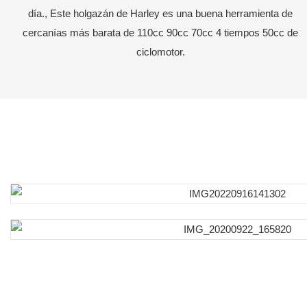
día., Este holgazán de Harley es una buena herramienta de
cercanías más barata de 110cc 90cc 70cc 4 tiempos 50cc de
ciclomotor.