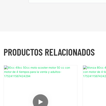
PRODUCTOS RELACIONADOS