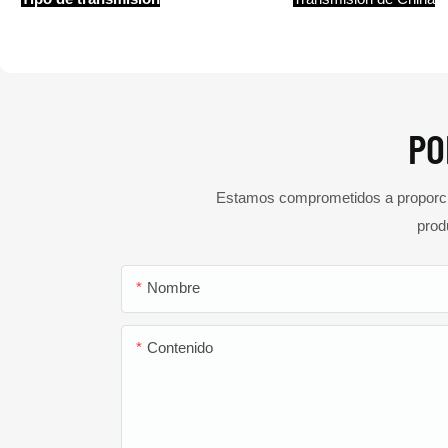
PO
Estamos comprometidos a proporcion
prod
Nombre
Contenido