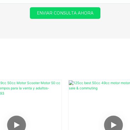
ENVIAR CONSULTA AHORA