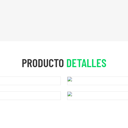
PRODUCTO
DETALLES