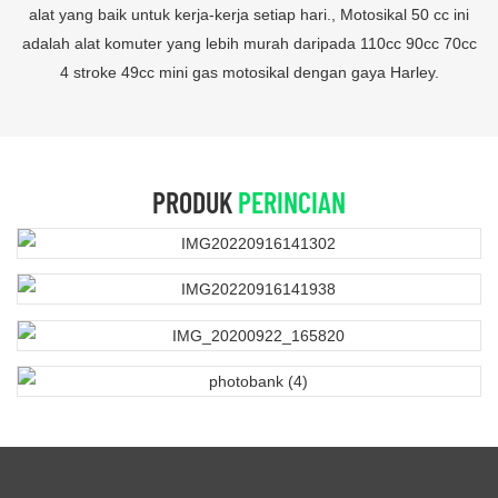
alat yang baik untuk kerja-kerja setiap hari., Motosikal 50 cc ini
adalah alat komuter yang lebih murah daripada 110cc 90cc 70cc
4 stroke 49cc mini gas motosikal dengan gaya Harley.
PRODUK
PERINCIAN