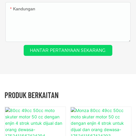
Kandungan
HANTAR PERTANYAAN SEKARANG.
PRODUK BERKAITAN