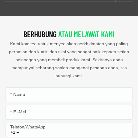
BERHUBUNG
ATAU MELAWAT KAMI
Kami komited untuk menyediakan perkhidmatan yang paling
perhatian dan kualiti dan nilai yang sangat baik kepada setiap
pelanggan yang membeli produk kami. Sekiranya anda
mempunyai sebarang soalan mengenai pesanan anda, sila
hubungi kami.
Nama
E -mel
Telefon/WhatsApp
+1