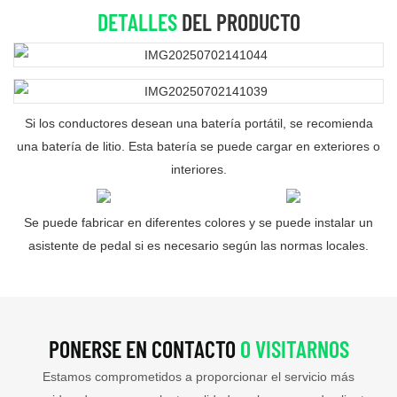
DETALLES
DEL PRODUCTO
Si los conductores desean una batería portátil, se recomienda
una batería de litio. Esta batería se puede cargar en exteriores o
interiores.
Se puede fabricar en diferentes colores y se puede instalar un
asistente de pedal si es necesario según las normas locales.
PONERSE EN CONTACTO
O VISITARNOS
Estamos comprometidos a proporcionar el servicio más