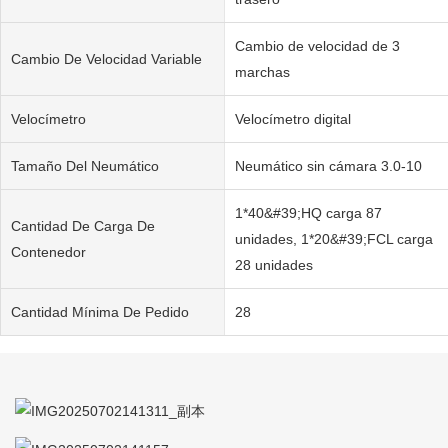
Cambio de velocidad de 3
Cambio De Velocidad Variable
marchas
Velocímetro
Velocímetro digital
Tamaño Del Neumático
Neumático sin cámara 3.0-10
1*40&#39;HQ carga 87
Cantidad De Carga De
unidades, 1*20&#39;FCL carga
Contenedor
28 unidades
Cantidad Mínima De Pedido
28