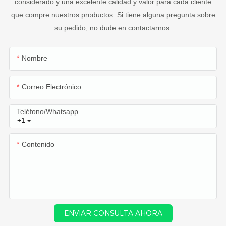
considerado y una excelente calidad y valor para cada cliente
que compre nuestros productos. Si tiene alguna pregunta sobre
su pedido, no dude en contactarnos.
Nombre
Correo Electrónico
Teléfono/whatsapp
+1
Contenido
ENVIAR CONSULTA AHORA