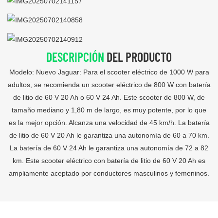
DESCRIPCIÓN
DEL PRODUCTO
Modelo: Nuevo Jaguar: Para el scooter eléctrico de 1000 W para
adultos, se recomienda un scooter eléctrico de 800 W con batería
de litio de 60 V 20 Ah o 60 V 24 Ah. Este scooter de 800 W, de
tamaño mediano y 1,80 m de largo, es muy potente, por lo que
es la mejor opción. Alcanza una velocidad de 45 km/h. La batería
de litio de 60 V 20 Ah le garantiza una autonomía de 60 a 70 km.
La batería de 60 V 24 Ah le garantiza una autonomía de 72 a 82
km. Este scooter eléctrico con batería de litio de 60 V 20 Ah es
ampliamente aceptado por conductores masculinos y femeninos.