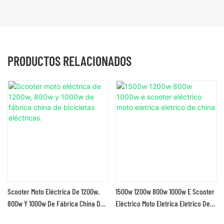
PRODUCTOS RELACIONADOS
Scooter Moto Eléctrica De 1200w,
1500w 1200w 800w 1000w E Scooter
800w Y 1000w De Fábrica China De
Eléctrico Moto Eletrica Eletrico De
Bicicletas Eléctricas.
China