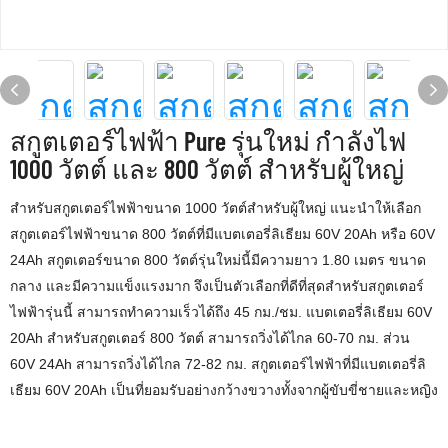
สกูตเตอร์ไฟฟ้า Pure รุ่นใหม่ กำลังไฟ
1000 วัตต์ และ 800 วัตต์ สำหรับผู้ใหญ่
สำหรับสกูตเตอร์ไฟฟ้าขนาด 1000 วัตต์สำหรับผู้ใหญ่ แนะนำให้เลือก
สกูตเตอร์ไฟฟ้าขนาด 800 วัตต์ที่มีแบตเตอรี่ลิเธียม 60V 20Ah หรือ 60V
24Ah สกูตเตอร์ขนาด 800 วัตต์รุ่นใหม่นี้มีความยาว 1.80 เมตร ขนาด
กลาง และมีความแข็งแรงมาก จึงเป็นตัวเลือกที่ดีที่สุดสำหรับสกูตเตอร์
ไฟฟ้ารุ่นนี้ สามารถทำความเร็วได้ถึง 45 กม./ชม. แบตเตอรี่ลิเธียม 60V
20Ah สำหรับสกูตเตอร์ 800 วัตต์ สามารถวิ่งได้ไกล 60-70 กม. ส่วน
60V 24Ah สามารถวิ่งได้ไกล 72-82 กม. สกูตเตอร์ไฟฟ้าที่มีแบตเตอรี่ลิ
เธียม 60V 20Ah เป็นที่ยอมรับอย่างกว้างขวางทั้งจากผู้ขับขี่ชายและหญิง