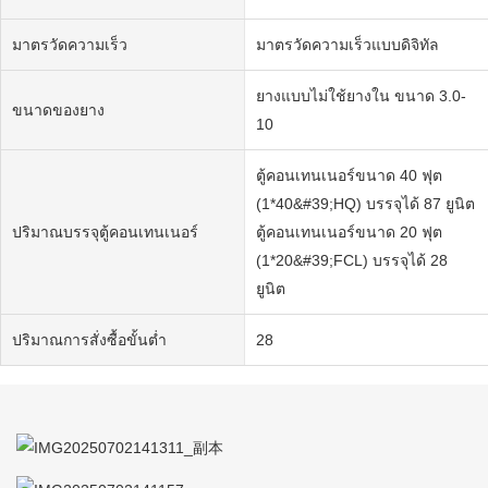
มาตรวัดความเร็ว
มาตรวัดความเร็วแบบดิจิทัล
ยางแบบไม่ใช้ยางใน ขนาด 3.0-
ขนาดของยาง
10
ตู้คอนเทนเนอร์ขนาด 40 ฟุต
(1*40&#39;HQ) บรรจุได้ 87 ยูนิต
ปริมาณบรรจุตู้คอนเทนเนอร์
ตู้คอนเทนเนอร์ขนาด 20 ฟุต
(1*20&#39;FCL) บรรจุได้ 28
ยูนิต
ปริมาณการสั่งซื้อขั้นต่ำ
28