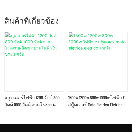
สินค้าที่เกี่ยวข้อง
สกูตเตอร์ไฟฟ้า 1200 วัตต์ 800
1500w 1200w 800w 1000w ไฟฟ้า E
วัตต์ 1000 วัตต์ จากโรงงาน
สกู๊ตเตอร์ Moto Eletrica Eletrico
ผลิตจักรยานไฟฟ้าในประเทศ
จากจีน
จีน