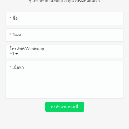
ๆ เกี่ยวกับคำสั่งซื้อของคุณโปรดติดต่อเรา
ชื่อ
อีเมล
โทรศัพท์/whatsapp
+1
เนื้อหา
ส่งคำถามตอนนี้