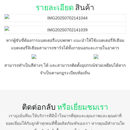
รายละเอียด
สินค้า
หากผู้ขับขี่ต้องการแบตเตอรี่แบบพกพา แนะนำให้ใช้แบตเตอรี่ลิเธียม
แบตเตอรี่ลิเธียมสามารถชาร์จได้ทั้งภายนอกและภายในอาคาร
สามารถทำเป็นสีต่างๆ ได้ และสามารถติดตั้งอุปกรณ์ช่วยเหยียบได้หาก
จำเป็นตามกฎระเบียบท้องถิ่น
ติดต่อกลับ
หรือเยี่ยมชมเรา
เรามุ่งมั่นที่จะให้บริการที่มีน้ำใจมากที่สุดและคุณภาพและคุณค่าที่
ยอดเยี่ยมให้กับลูกค้าทุกคนที่ซื้อผลิตภัณฑ์ของเรา หากคุณมีคำถามใด