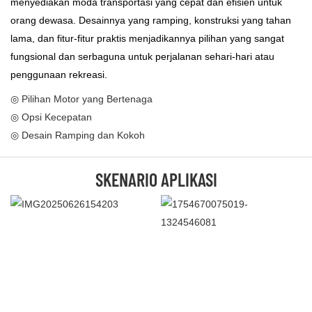
menyediakan moda transportasi yang cepat dan efisien untuk
orang dewasa. Desainnya yang ramping, konstruksi yang tahan
lama, dan fitur-fitur praktis menjadikannya pilihan yang sangat
fungsional dan serbaguna untuk perjalanan sehari-hari atau
penggunaan rekreasi.
◎ Pilihan Motor yang Bertenaga
◎ Opsi Kecepatan
◎ Desain Ramping dan Kokoh
SKENARIO APLIKASI