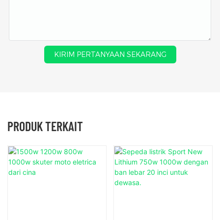
KIRIM PERTANYAAN SEKARANG
PRODUK TERKAIT