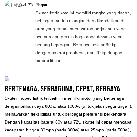
Ringan
Skuter listrik kota ini memiliki rangka yang ringan,
sehingga mudah diangkut dan dikendalikan di
area yang ramai, memastikan perjalanan yang
nyaman dan praktis bagi orang dewasa yang
sedang bepergian. Beratnya sekitar 90 kg
dengan baterai graphene, dan 70 kg dengan
baterai lithium.
BERTENAGA, SERBAGUNA, CEPAT, BERGAYA
Skuter moped listrik terbaik ini memiliki motor yang bertenaga
dengan pilihan daya 800w, atau 1000w (untuk jalan pegunungan),
menawarkan fleksibilitas untuk berbagai preferensi berkendara.
Dengan kapasitas baterai 60v atau 72v, skuter ini dapat mencapai
kecepatan hingga 30mph (pada 800w) atau 25mph (pada 500w),