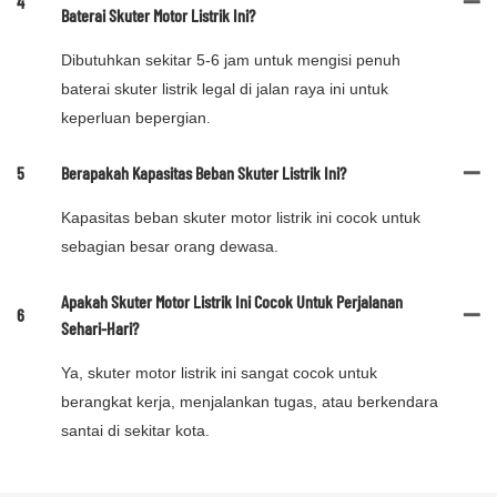
4
Baterai Skuter Motor Listrik Ini?
Dibutuhkan sekitar 5-6 jam untuk mengisi penuh
baterai skuter listrik legal di jalan raya ini untuk
keperluan bepergian.
5
Berapakah Kapasitas Beban Skuter Listrik Ini?
Kapasitas beban skuter motor listrik ini cocok untuk
sebagian besar orang dewasa.
Apakah Skuter Motor Listrik Ini Cocok Untuk Perjalanan
6
Sehari-Hari?
Ya, skuter motor listrik ini sangat cocok untuk
berangkat kerja, menjalankan tugas, atau berkendara
santai di sekitar kota.