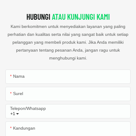
HUBUNGI
ATAU KUNJUNGI KAMI
Kami berkomitmen untuk menyediakan layanan yang paling
perhatian dan kualitas serta nilai yang sangat baik untuk setiap
pelanggan yang membeli produk kami. Jika Anda memiliki
pertanyaan tentang pesanan Anda, jangan ragu untuk
menghubungi kami.
Nama
Surel
Telepon/whatsapp
+1
Kandungan