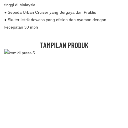
tinggi di Malaysia
● Sepeda Urban Cruiser yang Bergaya dan Praktis
● Skuter listrik dewasa yang efisien dan nyaman dengan
kecepatan 30 mph
TAMPILAN PRODUK