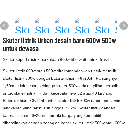
Skuter listrik Urban desain baru 600w 500w
untuk dewasa
Skuter sepeda listrik perkotaan 600w 500 watt untuk Brasil
Skuter listrik 600w atau 500w direkomendasikan untuk memilih
skuter listrik 500w dengan baterai lithium 48v20ah. Panjangnya
1,60m, tidak besar, sehingga skuter 500w adalah pilihan terbaik
untuk skuter listrik ini, dan kecepatannya 32 atau 40 km/jam.
Baterai lithium 48v24ah untuk skuter listrik 500w dapat menjamin
jangkauan yang lebih jauh hingga 72 km. Skuter listrik dengan
baterai lithium 48v20ah memiliki harga yang kompetitif
dibandingkan dengan sebagian besar skuter listrik 500w atau 600w