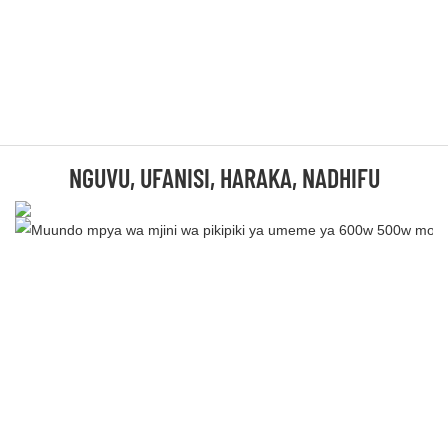
NGUVU, UFANISI, HARAKA, NADHIFU