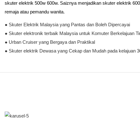
skuter elektrik 500w 600w. Saiznya menjadikan skuter elektrik 60
remaja atau pemandu wanita.
● Skuter Elektrik Malaysia yang Pantas dan Boleh Dipercayai
● Skuter elektronik terbaik Malaysia untuk Komuter Berkelajuan Ti
● Urban Cruiser yang Bergaya dan Praktikal
● Skuter elektrik Dewasa yang Cekap dan Mudah pada kelajuan 