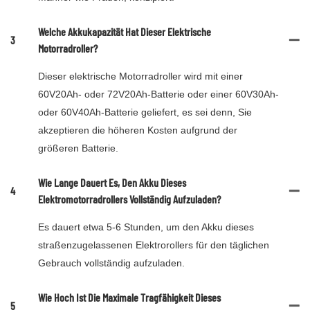
Welche Akkukapazität Hat Dieser Elektrische
3
Motorradroller?
Dieser elektrische Motorradroller wird mit einer
60V20Ah- oder 72V20Ah-Batterie oder einer 60V30Ah-
oder 60V40Ah-Batterie geliefert, es sei denn, Sie
akzeptieren die höheren Kosten aufgrund der
größeren Batterie.
Wie Lange Dauert Es, Den Akku Dieses
4
Elektromotorradrollers Vollständig Aufzuladen?
Es dauert etwa 5-6 Stunden, um den Akku dieses
straßenzugelassenen Elektrorollers für den täglichen
Gebrauch vollständig aufzuladen.
Wie Hoch Ist Die Maximale Tragfähigkeit Dieses
5