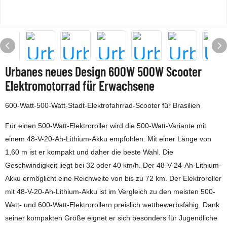
Urbanes neues Design 600W 500W Scooter
Elektromotorrad für Erwachsene
600-Watt-500-Watt-Stadt-Elektrofahrrad-Scooter für Brasilien
Für einen 500-Watt-Elektroroller wird die 500-Watt-Variante mit
einem 48-V-20-Ah-Lithium-Akku empfohlen. Mit einer Länge von
1,60 m ist er kompakt und daher die beste Wahl. Die
Geschwindigkeit liegt bei 32 oder 40 km/h. Der 48-V-24-Ah-Lithium-
Akku ermöglicht eine Reichweite von bis zu 72 km. Der Elektroroller
mit 48-V-20-Ah-Lithium-Akku ist im Vergleich zu den meisten 500-
Watt- und 600-Watt-Elektrorollern preislich wettbewerbsfähig. Dank
seiner kompakten Größe eignet er sich besonders für Jugendliche