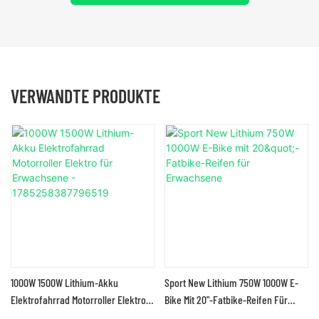
VERWANDTE PRODUKTE
1000W 1500W Lithium-Akku
Sport New Lithium 750W 1000W E-
Elektrofahrrad Motorroller Elektro
Bike Mit 20"-Fatbike-Reifen Für
Für Erwachsene -
Erwachsene