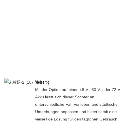
Vielseitig
Mit der Option auf einen 48-V-, 60-V- oder 72-V-
Akku lässt sich dieser Scooter an
unterschiedliche Fahrvorlieben und städtische
Umgebungen anpassen und bietet somit eine
vielseitige Lösung für den täglichen Gebrauch.