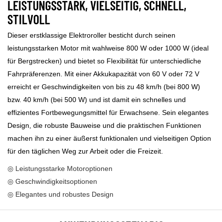
LEISTUNGSSTARK, VIELSEITIG, SCHNELL,
STILVOLL
Dieser erstklassige Elektroroller besticht durch seinen
leistungsstarken Motor mit wahlweise 800 W oder 1000 W (ideal
für Bergstrecken) und bietet so Flexibilität für unterschiedliche
Fahrpräferenzen. Mit einer Akkukapazität von 60 V oder 72 V
erreicht er Geschwindigkeiten von bis zu 48 km/h (bei 800 W)
bzw. 40 km/h (bei 500 W) und ist damit ein schnelles und
effizientes Fortbewegungsmittel für Erwachsene. Sein elegantes
Design, die robuste Bauweise und die praktischen Funktionen
machen ihn zu einer äußerst funktionalen und vielseitigen Option
für den täglichen Weg zur Arbeit oder die Freizeit.
◎ Leistungsstarke Motoroptionen
◎ Geschwindigkeitsoptionen
◎ Elegantes und robustes Design