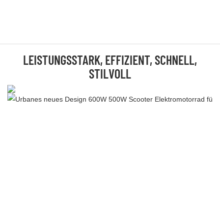
LEISTUNGSSTARK, EFFIZIENT, SCHNELL,
STILVOLL