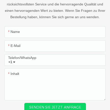
rücksichtsvollsten Service und die hervorragende Qualität und
einen hervorragenden Wert zu bieten. Wenn Sie Fragen zu Ihrer
Bestellung haben, können Sie sich gerne an uns wenden.
Name
E-Mail
Telefon/WhatsApp
+1
Inhalt
SENDEN SIE JETZT ANFRAGE