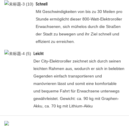
Schnell
Mit Geschwindigkeiten von bis zu 30 Meilen pro
Stunde ermöglicht dieser 800-Watt-Elektroroller
Erwachsenen, sich mühelos durch die Straßen
der Stadt zu bewegen und ihr Ziel schnell und
effizient zu erreichen.
Leicht
Der City-Elektroroller zeichnet sich durch seinen
leichten Rahmen aus, wodurch er sich in belebten
Gegenden einfach transportieren und
manövrieren lässt und somit eine komfortable
und bequeme Fahrt für Erwachsene unterwegs
gewährleistet. Gewicht: ca. 90 kg mit Graphen-
Akku, ca. 70 kg mit Lithium-Akku