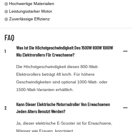
◎ Hochwertige Materialien
◎ Leistungsstarker Motor
◎ Zuverlässige Effizienz
FAQ
Was Ist Die Höchstgeschwindigkeit Des 1500W 800W 1000W
1
Niu Elektrorollers Für Erwachsene?
Die Höchstgeschwindigkeit dieses 800-Watt-
Elektrorollers beträgt 48 km/h. Für höhere
Geschwindigkeiten sind optional 1000-Watt- oder
1500-Watt-Varianten erhältlich.
Kann Dieser Elektrische Motorradroller Von Erwachsenen
2
Jeden Alters Benutzt Werden?
Ja, dieser elektrische E-Scooter ist für Erwachsene,
Männer wie Frauen, konzipiert.