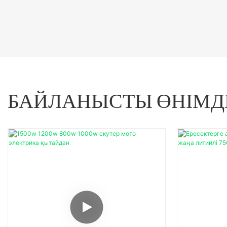
БАЙЛАНЫСТЫ ӨНІМД