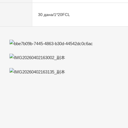
30 дана/1*20FCL