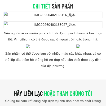
CHI TIẾT
SẢN PHẨM
Nếu người lái xe muốn pin có tính di động, pin Lithium là lựa chọn
tốt. Pin Lithium có thể được sạc ở ngoài trời hoặc trong nhà.
Sản phẩm có thể được làm với nhiều màu sắc khác nhau, và có
thể lắp đặt thêm hệ thống hỗ trợ đạp nếu cần thiết theo quy định
của địa phương.
HÃY LIÊN LẠC
HOẶC THĂM CHÚNG TÔI
Chúng tôi cam kết cung cấp dịch vụ chu đáo nhất và chất lượng