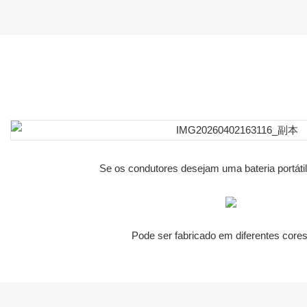
Se os condutores desejam uma bateria portátil,
Pode ser fabricado em diferentes cores