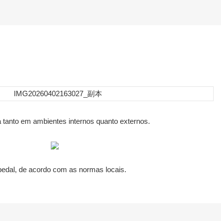
da tanto em ambientes internos quanto externos.
 pedal, de acordo com as normas locais.