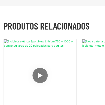
PRODUTOS RELACIONADOS