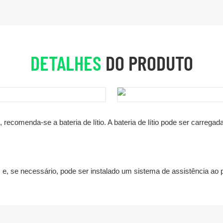
DETALHES
DO PRODUTO
 recomenda-se a bateria de lítio. A bateria de lítio pode ser carrega
 e, se necessário, pode ser instalado um sistema de assistência ao