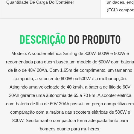
Quantidade De Carga Do Contêiner
unidades, enq
(FCL) comport
DESCRIÇÃO
DO PRODUTO
Modelo: A scooter elétrica Smiling de 800W, 600W e 500W é
recomendada para quem busca um modelo de 600W com bateria
de lítio de 48V 20Ah. Com 1,65m de comprimento, um tamanho
compacto, a scooter de 600W ou 500W é a melhor opção.
Atingindo uma velocidade de 40 km/h, a bateria de lítio de 60V
20Ah garante uma autonomia de 69 a 70 km. A scooter elétrica
com bateria de lítio de 60V 20Ah possui um preço competitivo em
comparação com a maioria das scooters elétricas de 500W e
800W. Seu tamanho compacto a torna adequada tanto para
homens quanto para mulheres.