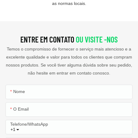
as normas locais.
ENTRE EM CONTATO
OU VISITE -NOS
Temos o compromisso de fornecer o serviço mais atencioso e a
excelente qualidade e valor para todos os clientes que compram
nossos produtos. Se você tiver alguma dúvida sobre seu pedido,
não hesite em entrar em contato conosco.
Nome
O Email
Telefone/WhatsApp
+1