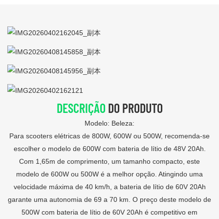
DESCRIÇÃO
DO PRODUTO
Modelo: Beleza:
Para scooters elétricas de 800W, 600W ou 500W, recomenda-se
escolher o modelo de 600W com bateria de lítio de 48V 20Ah.
Com 1,65m de comprimento, um tamanho compacto, este
modelo de 600W ou 500W é a melhor opção. Atingindo uma
velocidade máxima de 40 km/h, a bateria de lítio de 60V 20Ah
garante uma autonomia de 69 a 70 km. O preço deste modelo de
500W com bateria de lítio de 60V 20Ah é competitivo em