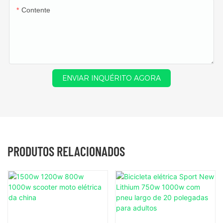
Contente
ENVIAR INQUÉRITO AGORA
PRODUTOS RELACIONADOS