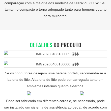
comparação com a maioria dos modelos de 500W ou 800W. Seu
tamanho compacto o torna adequado tanto para homens quanto
para mulheres.
DETALHES
DO PRODUTO
Se os condutores desejam uma bateria portátil, recomenda-se a
bateria de lítio. A bateria de lítio pode ser carregada tanto em
ambientes internos quanto externos.
Pode ser fabricado em diferentes cores e, se necessário, pode
ser instalado um sistema de assistência ao pedal, de acordo com