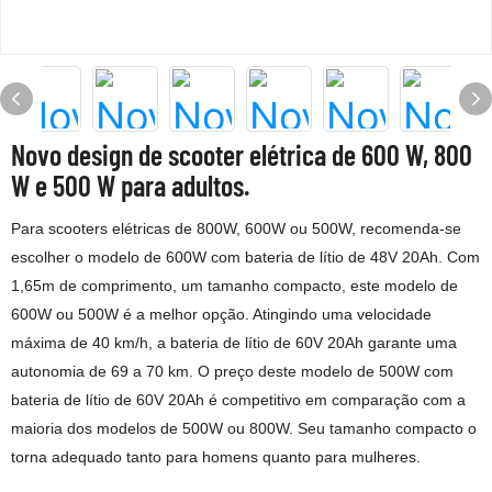
Novo design de scooter elétrica de 600 W, 800
W e 500 W para adultos.
Para scooters elétricas de 800W, 600W ou 500W, recomenda-se
escolher o modelo de 600W com bateria de lítio de 48V 20Ah. Com
1,65m de comprimento, um tamanho compacto, este modelo de
600W ou 500W é a melhor opção. Atingindo uma velocidade
máxima de 40 km/h, a bateria de lítio de 60V 20Ah garante uma
autonomia de 69 a 70 km. O preço deste modelo de 500W com
bateria de lítio de 60V 20Ah é competitivo em comparação com a
maioria dos modelos de 500W ou 800W. Seu tamanho compacto o
torna adequado tanto para homens quanto para mulheres.