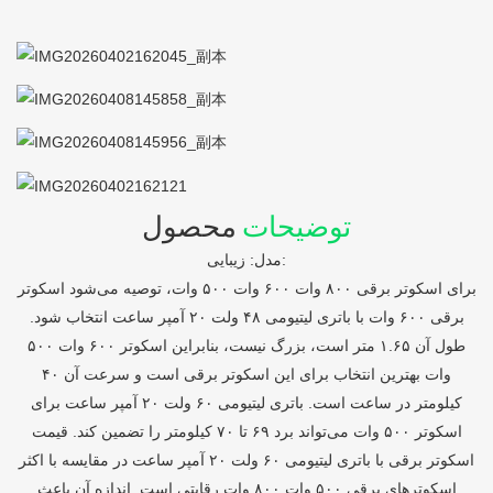
توضیحات
محصول
مدل: زیبایی:
برای اسکوتر برقی ۸۰۰ وات ۶۰۰ وات ۵۰۰ وات، توصیه می‌شود اسکوتر
برقی ۶۰۰ وات با باتری لیتیومی ۴۸ ولت ۲۰ آمپر ساعت انتخاب شود.
طول آن ۱.۶۵ متر است، بزرگ نیست، بنابراین اسکوتر ۶۰۰ وات ۵۰۰
وات بهترین انتخاب برای این اسکوتر برقی است و سرعت آن ۴۰
کیلومتر در ساعت است. باتری لیتیومی ۶۰ ولت ۲۰ آمپر ساعت برای
اسکوتر ۵۰۰ وات می‌تواند برد ۶۹ تا ۷۰ کیلومتر را تضمین کند. قیمت
اسکوتر برقی با باتری لیتیومی ۶۰ ولت ۲۰ آمپر ساعت در مقایسه با اکثر
اسکوترهای برقی ۵۰۰ وات ۸۰۰ وات رقابتی است. اندازه آن باعث