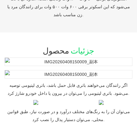
می‌شود که این اسکوتر برقی ۶۰۰ وات ۵۰۰ وات برای رانندگان مرد یا
زن مناسب باشد.
جزئیات
محصول
اگر رانندگان می‌خواهند باتری قابل حمل باشد، باتری لیتیومی توصیه
می‌شود. باتری لیتیومی را می‌توان در بیرون یا داخل خودرو شارژ کرد.
می‌توان آن را به رنگ‌های مختلف درآورد و در صورت نیاز، طبق قوانین
محلی، می‌توان دستیار پدال را نصب کرد.