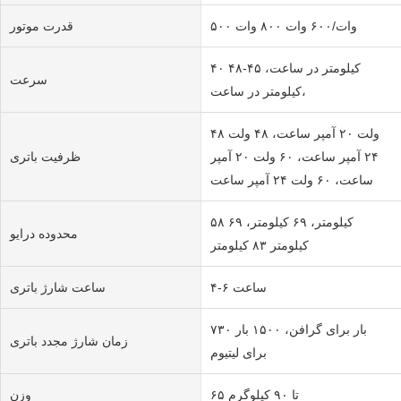
۵۰۰ وات/۶۰۰ وات ۸۰۰ وات
قدرت موتور
۴۰ کیلومتر در ساعت، ۴۵-۴۸
سرعت
کیلومتر در ساعت،
۴۸ ولت ۲۰ آمپر ساعت، ۴۸ ولت
۲۴ آمپر ساعت، ۶۰ ولت ۲۰ آمپر
ظرفیت باتری
ساعت، ۶۰ ولت ۲۴ آمپر ساعت
۵۸ کیلومتر، ۶۹ کیلومتر، ۶۹
محدوده درایو
کیلومتر ۸۳ کیلومتر
۴-۶ ساعت
ساعت شارژ باتری
۷۳۰ بار برای گرافن، ۱۵۰۰ بار
زمان شارژ مجدد باتری
برای لیتیوم
۶۵ تا ۹۰ کیلوگرم
وزن