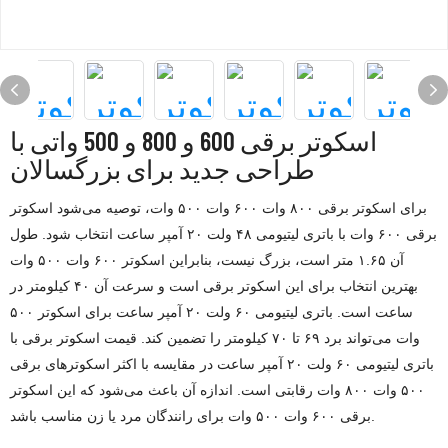
اسکوتر برقی 600 و 800 و 500 واتی با
طراحی جدید برای بزرگسالان
برای اسکوتر برقی ۸۰۰ وات ۶۰۰ وات ۵۰۰ وات، توصیه می‌شود اسکوتر
برقی ۶۰۰ وات با باتری لیتیومی ۴۸ ولت ۲۰ آمپر ساعت انتخاب شود. طول
آن ۱.۶۵ متر است، بزرگ نیست، بنابراین اسکوتر ۶۰۰ وات ۵۰۰ وات
بهترین انتخاب برای این اسکوتر برقی است و سرعت آن ۴۰ کیلومتر در
ساعت است. باتری لیتیومی ۶۰ ولت ۲۰ آمپر ساعت برای اسکوتر ۵۰۰
وات می‌تواند برد ۶۹ تا ۷۰ کیلومتر را تضمین کند. قیمت اسکوتر برقی با
باتری لیتیومی ۶۰ ولت ۲۰ آمپر ساعت در مقایسه با اکثر اسکوترهای برقی
۵۰۰ وات ۸۰۰ وات رقابتی است. اندازه آن باعث می‌شود که این اسکوتر
برقی ۶۰۰ وات ۵۰۰ وات برای رانندگان مرد یا زن مناسب باشد.