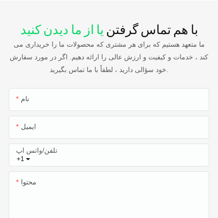
با هم تماس گرفتن
یا از ما دیدن کنید
ما متعهد هستیم که برای هر مشتری که محصولات ما را خریداری می
کند ، خدمات و کیفیت و ارزش عالی را ارائه دهیم. اگر در مورد سفارش
خود سؤالی دارید ، لطفاً با ما تماس بگیرید.
نام
ایمیل
تلفن/واتس اپ
+1
محتوا