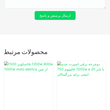
ارسال پرسش و پاسخ
محصولات مرتبط