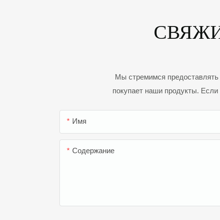
СВЯЖИ
Мы стремимся предоставлять н
покупает наши продукты. Если 
Имя
Содержание