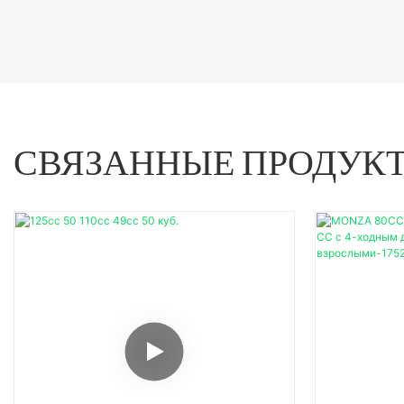
СВЯЗАННЫЕ ПРОДУК