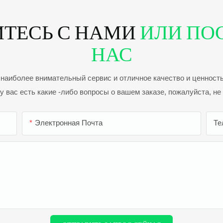
ТЕСЬ С НАМИ
ИЛИ ПО
НАС
аиболее внимательный сервис и отличное качество и ценность
у вас есть какие -либо вопросы о вашем заказе, пожалуйста, не
Электронная Почта
Те