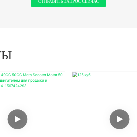
ОТПРАВИТЬ ЗАПРОС СЕЙЧАС
ТЫ