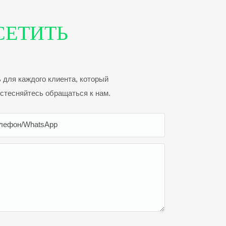
СЕТИТЬ
 для каждого клиента, который
 стесняйтесь обращаться к нам.
лефон/WhatsApp