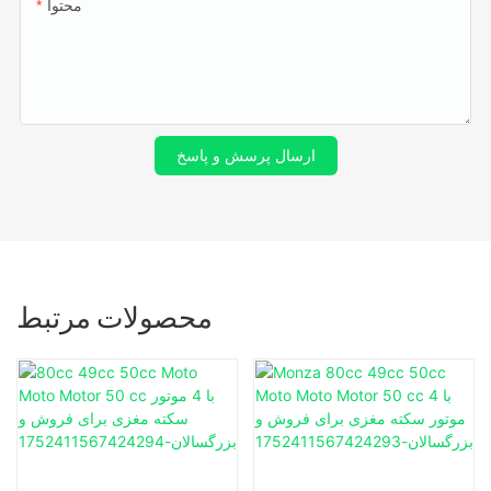
محتوا
ارسال پرسش و پاسخ
محصولات مرتبط