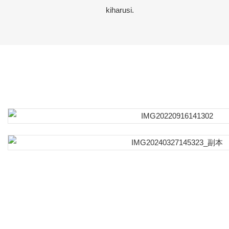
kiharusi.