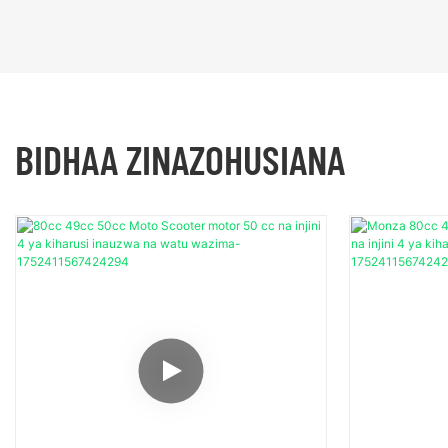
BIDHAA ZINAZOHUSIANA