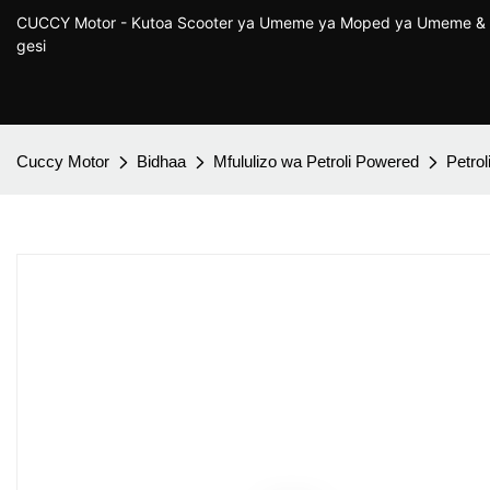
CUCCY Motor - Kutoa Scooter ya Umeme ya Moped ya Umeme & 
gesi
Cuccy Motor
Bidhaa
Mfululizo wa Petroli Powered
Petrol