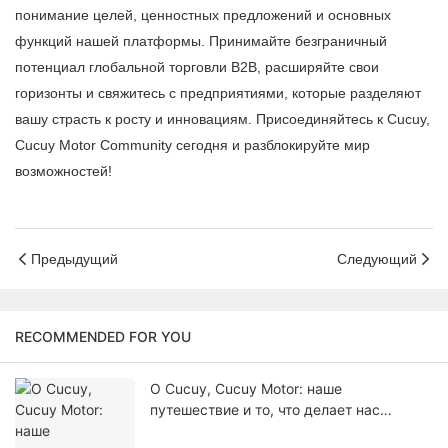
понимание целей, ценностных предложений и основных
функций нашей платформы. Принимайте безграничный
потенциал глобальной торговли B2B, расширяйте свои
горизонты и свяжитесь с предприятиями, которые разделяют
вашу страсть к росту и инновациям. Присоединяйтесь к Cucuy,
Cucuy Motor Community сегодня и разблокируйте мир
возможностей!
Предыдущий
Следующий
RECOMMENDED FOR YOU
О Cucuy, Cucuy Motor: наше
путешествие и то, что делает нас
уникальными