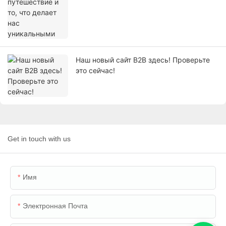
Наш новый сайт B2B здесь! Проверьте
это сейчас!
Get in touch with us
Имя
Электронная Почта