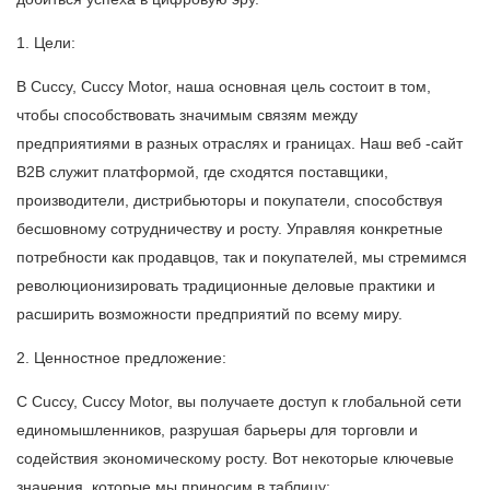
1. Цели:
В Cuccy, Cuccy Motor, наша основная цель состоит в том,
чтобы способствовать значимым связям между
предприятиями в разных отраслях и границах. Наш веб -сайт
B2B служит платформой, где сходятся поставщики,
производители, дистрибьюторы и покупатели, способствуя
бесшовному сотрудничеству и росту. Управляя конкретные
потребности как продавцов, так и покупателей, мы стремимся
революционизировать традиционные деловые практики и
расширить возможности предприятий по всему миру.
2. Ценностное предложение:
С Cuccy, Cuccy Motor, вы получаете доступ к глобальной сети
единомышленников, разрушая барьеры для торговли и
содействия экономическому росту. Вот некоторые ключевые
значения, которые мы приносим в таблицу: