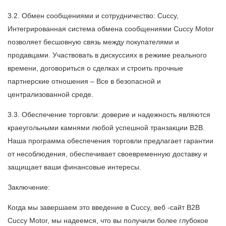
3.2. Обмен сообщениями и сотрудничество: Cuccy,
Интегрированная система обмена сообщениями Cuccy Motor
позволяет бесшовную связь между покупателями и
продавцами. Участвовать в дискуссиях в режиме реального
времени, договориться о сделках и строить прочные
партнерские отношения – Все в безопасной и
централизованной среде.
3.3. Обеспечение торговли: доверие и надежность являются
краеугольными камнями любой успешной транзакции B2B.
Наша программа обеспечения торговли предлагает гарантии
от несоблюдения, обеспечивает своевременную доставку и
защищает ваши финансовые интересы.
Заключение:
Когда мы завершаем это введение в Cuccy, веб -сайт B2B
Cuccy Motor, мы надеемся, что вы получили более глубокое