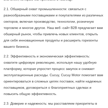
2.1. Обширный охват промышленности: связаться с
разнообразными поставщиками и покупателями из различных
секторов, включая производство, технологии, розничную
торговлю и многое другое. Наш веб -сайт B2B предлагает вам
обширный рынок, чтобы привлечь новых клиентов, открыть
для себя инновационные продукты и расширить горизонты
вашего бизнеса.
2.2. Эффективность и экономическая эффективность:
охватите цифровую революцию, используя нашу удобную
платформу, которая упростит процесс закупок и снижает
эксплуатационные расходы. Cucuy, Cucuy Motor помогает вам
ориентироваться в сложных цепях поставок, найти надежных
поставщиков, договориться о благоприятных сделках и
повысить общую эффективность.
2.3. Доверие и надежность: мы расставляем приоритеты в