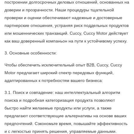
построении долгосрочных деловых отношений, основанных на
доверии и прозрачности. Наши процедуры тщательной
проверки и оценки обеспечивают надежные и достоверные
партнерские отношения, устраняя риск поддельных продуктов
или мошеннических транзакций. Cuccy, Cuccy Motor действует
как ваш доверенный компаньон на пути к устойчивому успеху.
3. Основные особенности:
Чтобы обеспечить исключительный опыт B2B, Cuccy, Cuccy
Motor предлагает широкий спектр передовых функций,
адаптированных к потребностям вашего бизнеса:
3.1. Поиск и совпадение: наш интеллектуальный алгоритм
поиска и подробная категоризация продукта позволяют
быстро найти желаемые продукты или услуги, а также
предлагают соответствующие альтернативы на основе ваших
предпочтений. Сэкономьте время, повышайте эффективность
и с легкостью принять решения, управляемые данными.