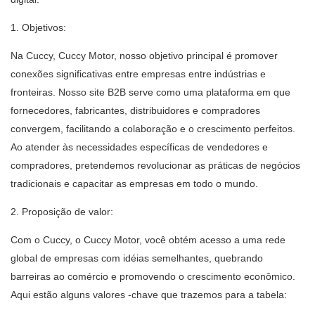
1. Objetivos:
Na Cuccy, Cuccy Motor, nosso objetivo principal é promover
conexões significativas entre empresas entre indústrias e
fronteiras. Nosso site B2B serve como uma plataforma em que
fornecedores, fabricantes, distribuidores e compradores
convergem, facilitando a colaboração e o crescimento perfeitos.
Ao atender às necessidades específicas de vendedores e
compradores, pretendemos revolucionar as práticas de negócios
tradicionais e capacitar as empresas em todo o mundo.
2. Proposição de valor:
Com o Cuccy, o Cuccy Motor, você obtém acesso a uma rede
global de empresas com idéias semelhantes, quebrando
barreiras ao comércio e promovendo o crescimento econômico.
Aqui estão alguns valores -chave que trazemos para a tabela: