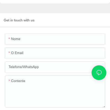
Get in touch with us
Nome
O Email
Telefone/WhatsApp
Contente