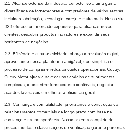
2.1. Alcance extenso da indústria: conecte -se a uma gama
diversificada de fornecedores e compradores de vários setores,
incluindo fabricação, tecnologia, varejo e muito mais. Nosso site
B2B oferece um mercado expansivo para alcançar novos
clientes, descobrir produtos inovadores e expandir seus
horizontes de negócios.
2.2. Eficiência e custo-efetividade: abraça a revolução digital,
aproveitando nossa plataforma amigável, que simplifica o
processo de compras e reduz os custos operacionais. Cucuy,
Cucuy Motor ajuda a navegar nas cadeias de suprimentos
complexas, a encontrar fornecedores confiáveis, negociar
acordos favoráveis ​​e melhorar a eficiência geral.
2.3. Confiança e confiabilidade: priorizamos a construção de
relacionamentos comerciais de longo prazo com base na
confiança e na transparência. Nosso sistema completo de
procedimentos e classificações de verificação garante parcerias