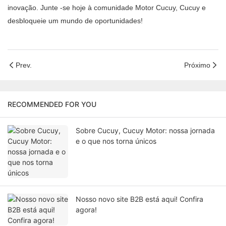
inovação. Junte -se hoje à comunidade Motor Cucuy, Cucuy e
desbloqueie um mundo de oportunidades!
Prev.
Próximo
RECOMMENDED FOR YOU
Sobre Cucuy, Cucuy Motor: nossa jornada
e o que nos torna únicos
Nosso novo site B2B está aqui! Confira
agora!