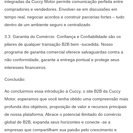
integradas da Cuccy Motor permite comunicação perfeita entre
compradores e vendedores. Envolver-se em discussões em
tempo real, negociar acordos e construir parcerias fortes – tudo
dentro de um ambiente seguro e centralizado.
3.3. Garantia do Comércio: Confiança e Confiabilidade são os
pilares de qualquer transação B2B bem -sucedida. Nosso
programa de garantia comercial oferece salvaguardas contra a
não conformidade, garante a entrega pontual e protege seus
interesses financeiros.
Conclusão:
Ao concluirmos essa introdução à Cuccy, o site B2B da Cuccy
Motor, esperamos que você tenha obtido uma compreensão mais
profunda dos objetivos, proposição de valor e recursos principais
de nossa plataforma. Abrace o potencial ilimitado do comércio
global de B2B, expanda seus horizontes e conecte -se a
empresas que compartilham sua paixão pelo crescimento e