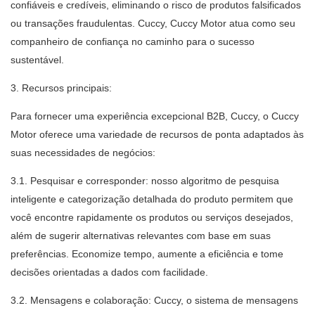
confiáveis ​​e credíveis, eliminando o risco de produtos falsificados
ou transações fraudulentas. Cuccy, Cuccy Motor atua como seu
companheiro de confiança no caminho para o sucesso
sustentável.
3. Recursos principais:
Para fornecer uma experiência excepcional B2B, Cuccy, o Cuccy
Motor oferece uma variedade de recursos de ponta adaptados às
suas necessidades de negócios:
3.1. Pesquisar e corresponder: nosso algoritmo de pesquisa
inteligente e categorização detalhada do produto permitem que
você encontre rapidamente os produtos ou serviços desejados,
além de sugerir alternativas relevantes com base em suas
preferências. Economize tempo, aumente a eficiência e tome
decisões orientadas a dados com facilidade.
3.2. Mensagens e colaboração: Cuccy, o sistema de mensagens