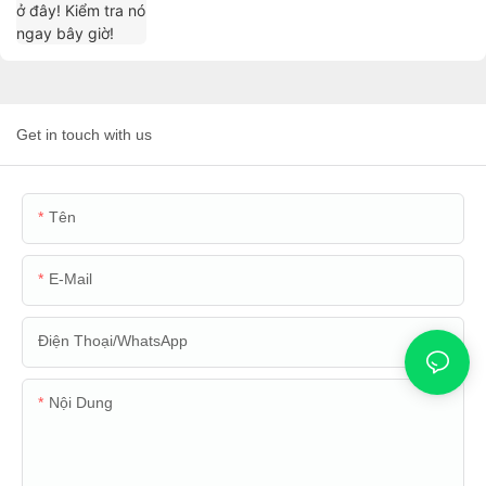
Get in touch with us
Tên
E-Mail
Điện Thoại/WhatsApp
Nội Dung