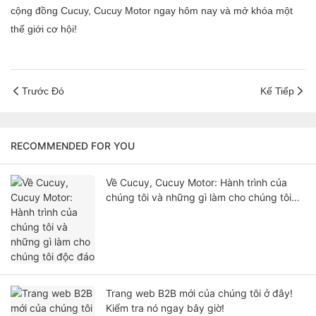
cộng đồng Cucuy, Cucuy Motor ngay hôm nay và mở khóa một
thế giới cơ hội!
Trước Đó
Kế Tiếp
RECOMMENDED FOR YOU
Về Cucuy, Cucuy Motor: Hành trình của
chúng tôi và những gì làm cho chúng tôi
độc đáo
Trang web B2B mới của chúng tôi ở đây!
Kiểm tra nó ngay bây giờ!