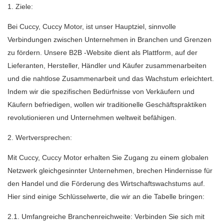
1. Ziele:
Bei Cuccy, Cuccy Motor, ist unser Hauptziel, sinnvolle
Verbindungen zwischen Unternehmen in Branchen und Grenzen
zu fördern. Unsere B2B -Website dient als Plattform, auf der
Lieferanten, Hersteller, Händler und Käufer zusammenarbeiten
und die nahtlose Zusammenarbeit und das Wachstum erleichtert.
Indem wir die spezifischen Bedürfnisse von Verkäufern und
Käufern befriedigen, wollen wir traditionelle Geschäftspraktiken
revolutionieren und Unternehmen weltweit befähigen.
2. Wertversprechen:
Mit Cuccy, Cuccy Motor erhalten Sie Zugang zu einem globalen
Netzwerk gleichgesinnter Unternehmen, brechen Hindernisse für
den Handel und die Förderung des Wirtschaftswachstums auf.
Hier sind einige Schlüsselwerte, die wir an die Tabelle bringen:
2.1. Umfangreiche Branchenreichweite: Verbinden Sie sich mit