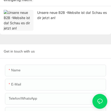
Unsere neue B2B -Website ist da! Schau es
dir jetzt an!
Get in touch with us
Name
E-Mail
Telefon/WhatsApp