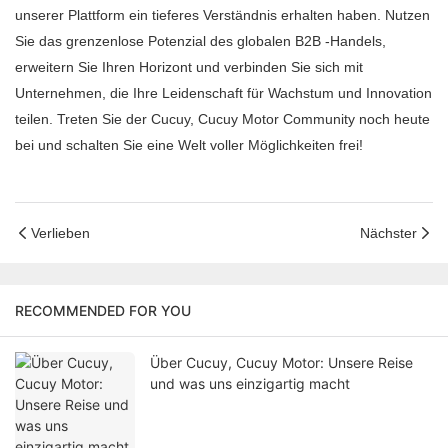
unserer Plattform ein tieferes Verständnis erhalten haben. Nutzen
Sie das grenzenlose Potenzial des globalen B2B -Handels,
erweitern Sie Ihren Horizont und verbinden Sie sich mit
Unternehmen, die Ihre Leidenschaft für Wachstum und Innovation
teilen. Treten Sie der Cucuy, Cucuy Motor Community noch heute
bei und schalten Sie eine Welt voller Möglichkeiten frei!
Verlieben
Nächster
RECOMMENDED FOR YOU
Über Cucuy, Cucuy Motor: Unsere Reise
und was uns einzigartig macht