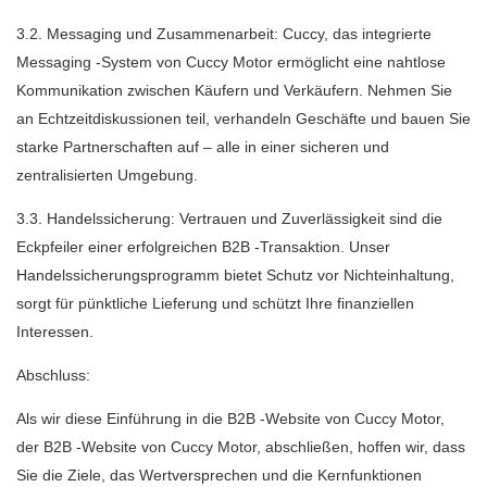
3.2. Messaging und Zusammenarbeit: Cuccy, das integrierte
Messaging -System von Cuccy Motor ermöglicht eine nahtlose
Kommunikation zwischen Käufern und Verkäufern. Nehmen Sie
an Echtzeitdiskussionen teil, verhandeln Geschäfte und bauen Sie
starke Partnerschaften auf – alle in einer sicheren und
zentralisierten Umgebung.
3.3. Handelssicherung: Vertrauen und Zuverlässigkeit sind die
Eckpfeiler einer erfolgreichen B2B -Transaktion. Unser
Handelssicherungsprogramm bietet Schutz vor Nichteinhaltung,
sorgt für pünktliche Lieferung und schützt Ihre finanziellen
Interessen.
Abschluss:
Als wir diese Einführung in die B2B -Website von Cuccy Motor,
der B2B -Website von Cuccy Motor, abschließen, hoffen wir, dass
Sie die Ziele, das Wertversprechen und die Kernfunktionen