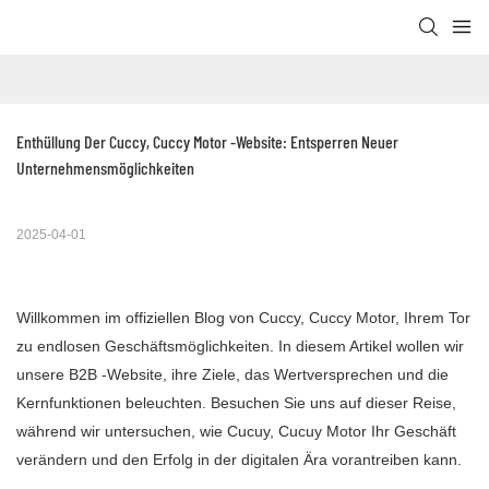
Enthüllung Der Cuccy, Cuccy Motor -Website: Entsperren Neuer 
Unternehmensmöglichkeiten
2025-04-01
Willkommen im offiziellen Blog von Cuccy, Cuccy Motor, Ihrem Tor
zu endlosen Geschäftsmöglichkeiten. In diesem Artikel wollen wir
unsere B2B -Website, ihre Ziele, das Wertversprechen und die
Kernfunktionen beleuchten. Besuchen Sie uns auf dieser Reise,
während wir untersuchen, wie Cucuy, Cucuy Motor Ihr Geschäft
verändern und den Erfolg in der digitalen Ära vorantreiben kann.