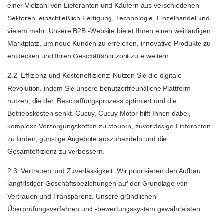
einer Vielzahl von Lieferanten und Käufern aus verschiedenen
Sektoren, einschließlich Fertigung, Technologie, Einzelhandel und
vielem mehr. Unsere B2B -Website bietet Ihnen einen weitläufigen
Marktplatz, um neue Kunden zu erreichen, innovative Produkte zu
entdecken und Ihren Geschäftshorizont zu erweitern.
2.2. Effizienz und Kosteneffizienz: Nutzen Sie die digitale
Revolution, indem Sie unsere benutzerfreundliche Plattform
nutzen, die den Beschaffungsprozess optimiert und die
Betriebskosten senkt. Cucuy, Cucuy Motor hilft Ihnen dabei,
komplexe Versorgungsketten zu steuern, zuverlässige Lieferanten
zu finden, günstige Angebote auszuhandeln und die
Gesamteffizienz zu verbessern.
2.3. Vertrauen und Zuverlässigkeit: Wir priorisieren den Aufbau
langfristiger Geschäftsbeziehungen auf der Grundlage von
Vertrauen und Transparenz. Unsere gründlichen
Überprüfungsverfahren und -bewertungssystem gewährleisten