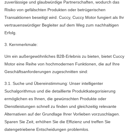
zuverlässige und glaubwürdige Partnerschaften, wodurch das
Risiko von gefälschten Produkten oder betrügerischen
Transaktionen beseitigt wird. Cuccy, Cuccy Motor fungiert als Ihr
vertrauenswürdiger Begleiter auf dem Weg zum nachhaltigen
Erfolg.
3. Kernmerkmale:
Um ein außergewöhnliches B2B-Erlebnis zu bieten, bietet Cuccy
Motor eine Reihe von hochmodernen Funktionen, die auf Ihre
Geschäftsanforderungen zugeschnitten sind:
3.1. Suche und Übereinstimmung: Unser intelligenter
Suchalgorithmus und die detaillierte Produktkategorisierung
ermöglichen es Ihnen, die gewünschten Produkte oder
Dienstleistungen schnell zu finden und gleichzeitig relevante
Alternativen auf der Grundlage Ihrer Vorlieben vorzuschlagen.
Sparen Sie Zeit, erhöhen Sie die Effizienz und treffen Sie
datengetriebene Entscheidungen problemlos.