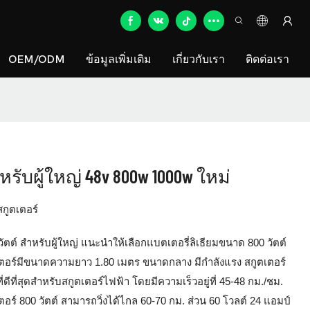
OEM/ODM
ข้อมูลเพิ่มเติม
เกี่ยวกับเรา
ติดต่อเรา
ับผู้ใหญ่ 48v 800w 1000w ใหม่
สกูตเตอร์
ัตต์ สำหรับผู้ใหญ่ แนะนำให้เลือกแบตเตอรี่ลิเธียมขนาด 800 วัตต์
ตเตอร์มีขนาดความยาว 1.80 เมตร ขนาดกลาง มีกำลังแรง สกูตเตอร์
่ดีที่สุดสำหรับสกูตเตอร์ไฟฟ้า โดยมีความเร็วอยู่ที่ 45-48 กม./ชม.
ตอร์ 800 วัตต์ สามารถวิ่งได้ไกล 60-70 กม. ส่วน 60 โวลต์ 24 แอมป์