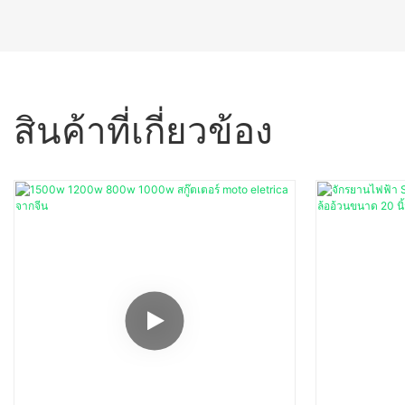
สินค้าที่เกี่ยวข้อง