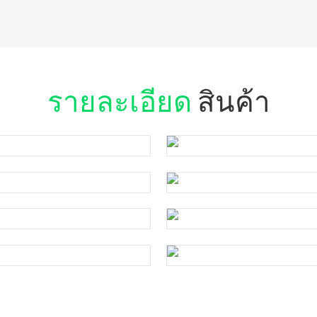
รายละเอียด
สินค้า