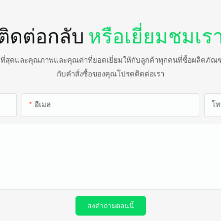
ติดต่อกลับ
หรือเยี่ยมชมเร
จมากที่สุดและคุณภาพและคุณค่าที่ยอดเยี่ยมให้กับลูกค้าทุกคนที่ซื้อผลิตภ
กับคำสั่งซื้อของคุณโปรดติดต่อเรา
อีเมล
โท
ส่งคำถามตอนนี้