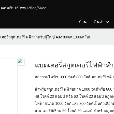
ตเตอร์แก๊ส 150cc/125cc/50cc
บ้าน
สินค้า
ตอรี่สกูตเตอร์ไฟฟ้าสำหรับผู้ใหญ่ 48v 800w 1000w ใหม่
แบตเตอรี่สกูตเตอร์ไฟฟ้าสำหร
จักรยานไฟฟ้า 1000 วัตต์ 800 วัตต์ มอเตอร์ไซค์ 
สำหรับสกูตเตอร์ไฟฟ้าขนาด 1000 วัตต์หรือ 800 ว
48 โวลต์ 20 แอมป์ หรือ 60 โวลต์ 20 แอมป์ สกู
ไฟฟ้าขนาด 1000 วัตต์และ 800 วัตต์เป็นตัวเลือกที
แบตเตอรี่ลิเธียม 60 โวลต์ 20 แอมป์ สำหรับสกูตเ