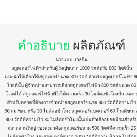
คำอธิบาย
ผลิตภัณฑ์
นางแบบ: เวลกิน
สกูตเตอร์ไฟฟ้าสำหรับผู้ใหญ่ขนาด 1000 วัตต์หรือ 800 วัตต์นั้น
แนะนำให้เลือกใช้สกูตเตอร์ขนาด 800 วัตต์ สำหรับสกูตเตอร์ไฟฟ้า 6
โวลต์นั้น ผู้จำหน่ายสามารถเลือกสกูตเตอร์ไฟฟ้า 800 วัตต์ขนาด 60
โวลต์ได้ สกูตเตอร์ไฟฟ้าที่วิ่งได้ความเร็ว 30 ไมล์ต่อชั่วโมงนั้น เหมา
สำหรับตลาดที่ต้องการจำหน่ายสกูตเตอร์ขนาด 800 วัตต์ที่ความเร็ว
50 กม./ชม. หรือ 30 ไมล์ต่อชั่วโมง สกูตเตอร์แบตเตอรี่ 60 โวลต์ขนา
800 วัตต์ที่ความเร็ว 30 ไมล์ต่อชั่วโมงนั้นเป็นตัวเลือกยอดนิยมสำหรั
ตลาดส่วนใหญ่ รองลงมาคือสกูตเตอร์ขนาด 500 วัตต์ที่ความเร็ว 25
ไมล์ต่อชั่วโมง และสกูตเตอร์ขนาด 1000 วัตต์ที่ความเร็ว 35 ไมล์ต่อ