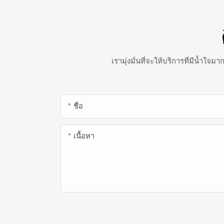
เรามุ่งมั่นที่จะให้บริการที่มีน้ำใ
ชื่อ
เนื้อหา