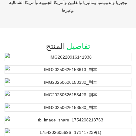
نيجيريا وإندونيسيا وماليزيا والفلبين وأمريكا الجنوبية وأمريكا الشمالية
وغيرها.
تفاصيل
المنتج