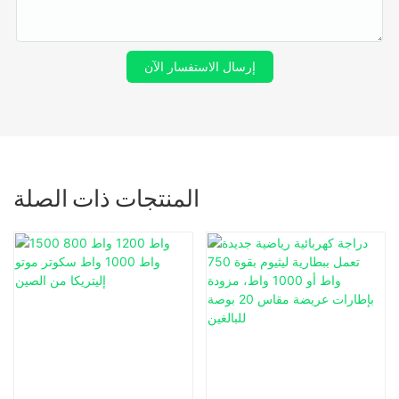
إرسال الاستفسار الآن
المنتجات ذات الصلة