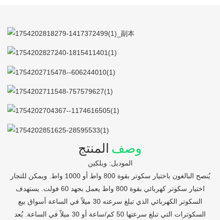
وصف
المنتج
الموديل: ويلكين
يُنصح البالغون باختيار سكوتر بقوة 800 واط أو 1000 واط. ويمكن للتجار
اختيار سكوتر كهربائي بقوة 800 واط يعمل بجهد 60 فولت. يستهدف
السكوتر الكهربائي الذي تبلغ سرعته 30 ميلاً في الساعة أسواق بيع
السكوترات التي تبلغ سرعتها 50 كم/ساعة أو 30 ميلاً في الساعة. يُعد