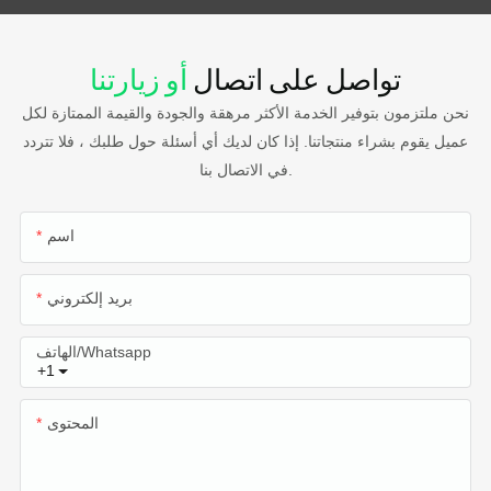
تواصل على اتصال
أو زيارتنا
نحن ملتزمون بتوفير الخدمة الأكثر مرهقة والجودة والقيمة الممتازة لكل
عميل يقوم بشراء منتجاتنا. إذا كان لديك أي أسئلة حول طلبك ، فلا تتردد
في الاتصال بنا.
اسم
بريد إلكتروني
الهاتف/whatsapp
+1
المحتوى