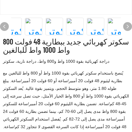
سكوتر كهربائي جديد ببطارية 48 فولت 800
واط 1000 واط للبالغين
دراجة كهربائية بقوة 1000 واط و800 واط، دراجة نارية، سكوتر
يُنصح باستخدام سكوتر كهربائي بقوة 1000 واط أو 800 واط للبالغين مع
بطارية ليثيوم 48 فولت 20 أمبير/ساعة أو 60 فولت 20 أمبير/ساعة. يبلغ
طوله 1.80 متر، وهو متوسط ​​الحجم، ويتميز بقوة عالية. يُعد السكوتر
الكهربائي بقوة 1000 واط أو 800 واط الخيار الأمثل، حيث تصل سرعته إلى
45-48 كم/ساعة. تضمن بطارية الليثيوم 60 فولت 20 أمبير/ساعة للسكوتر
بقوة 800 واط مدى يصل إلى 60-70 كم، بينما تضمن بطارية 60 فولت 24
أمبير/ساعة مدى يصل إلى 72-82 كم. يُفضل استخدام السكوتر الكهربائي
48 فولت 20 أمبير/ساعة إذا كانت السرعة القصوى لا تتجاوز 32 كم/ساعة.