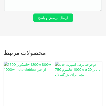
ارسال پرسش و پاسخ
محصولات مرتبط