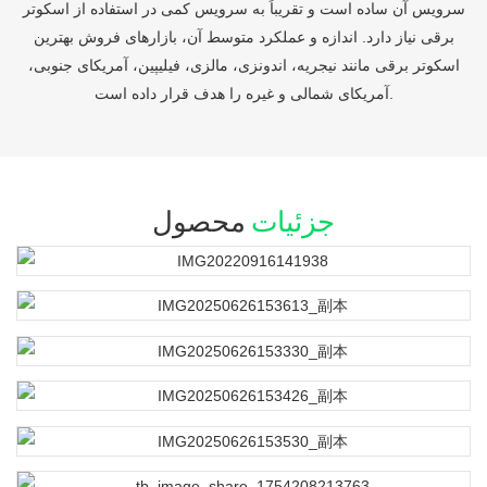
سرویس آن ساده است و تقریباً به سرویس کمی در استفاده از اسکوتر
برقی نیاز دارد. اندازه و عملکرد متوسط ​​آن، بازارهای فروش بهترین
اسکوتر برقی مانند نیجریه، اندونزی، مالزی، فیلیپین، آمریکای جنوبی،
آمریکای شمالی و غیره را هدف قرار داده است.
جزئیات
محصول