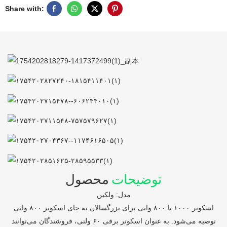
Share with:
توضیحات
محصول
مدل: ولکین
اسکوتر ۱۰۰۰ یا ۸۰۰ واتی برای بزرگسالان به جای اسکوتر ۸۰۰ واتی
توصیه می‌شود. به عنوان اسکوتر برقی ۶۰ ولتی، فروشندگان می‌توانند