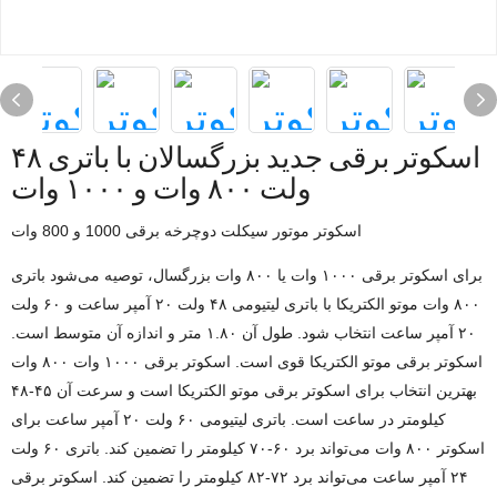
اسکوتر برقی جدید بزرگسالان با باتری ۴۸
ولت ۸۰۰ وات و ۱۰۰۰ وات
اسکوتر موتور سیکلت دوچرخه برقی 1000 و 800 وات
برای اسکوتر برقی ۱۰۰۰ وات یا ۸۰۰ وات بزرگسال، توصیه می‌شود باتری
۸۰۰ وات موتو الکتریکا با باتری لیتیومی ۴۸ ولت ۲۰ آمپر ساعت و ۶۰ ولت
۲۰ آمپر ساعت انتخاب شود. طول آن ۱.۸۰ متر و اندازه آن متوسط ​​است.
اسکوتر برقی موتو الکتریکا قوی است. اسکوتر برقی ۱۰۰۰ وات ۸۰۰ وات
بهترین انتخاب برای اسکوتر برقی موتو الکتریکا است و سرعت آن ۴۵-۴۸
کیلومتر در ساعت است. باتری لیتیومی ۶۰ ولت ۲۰ آمپر ساعت برای
اسکوتر ۸۰۰ وات می‌تواند برد ۶۰-۷۰ کیلومتر را تضمین کند. باتری ۶۰ ولت
۲۴ آمپر ساعت می‌تواند برد ۷۲-۸۲ کیلومتر را تضمین کند. اسکوتر برقی