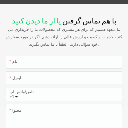
با هم تماس گرفتن
یا از ما دیدن کنید
ما متعهد هستیم که برای هر مشتری که محصولات ما را خریداری می
کند ، خدمات و کیفیت و ارزش عالی را ارائه دهیم. اگر در مورد سفارش
خود سؤالی دارید ، لطفاً با ما تماس بگیرید.
نام
ایمیل
تلفن/واتس اپ
+1
محتوا