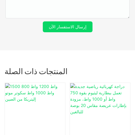
إرسال الاستفسار الآن
المنتجات ذات الصلة