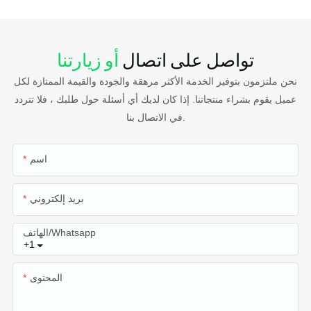
تواصل على اتصال
أو زيارتنا
نحن ملتزمون بتوفير الخدمة الأكثر مرهقة والجودة والقيمة الممتازة لكل
عميل يقوم بشراء منتجاتنا. إذا كان لديك أي أسئلة حول طلبك ، فلا تتردد
في الاتصال بنا.
اسم
بريد إلكتروني
الهاتف/whatsapp
+1
المحتوى