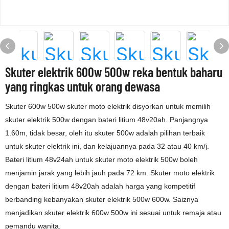
Skuter elektrik 600w 500w reka bentuk baharu
yang ringkas untuk orang dewasa
Skuter 600w 500w skuter moto elektrik disyorkan untuk memilih
skuter elektrik 500w dengan bateri litium 48v20ah. Panjangnya
1.60m, tidak besar, oleh itu skuter 500w adalah pilihan terbaik
untuk skuter elektrik ini, dan kelajuannya pada 32 atau 40 km/j.
Bateri litium 48v24ah untuk skuter moto elektrik 500w boleh
menjamin jarak yang lebih jauh pada 72 km. Skuter moto elektrik
dengan bateri litium 48v20ah adalah harga yang kompetitif
berbanding kebanyakan skuter elektrik 500w 600w. Saiznya
menjadikan skuter elektrik 600w 500w ini sesuai untuk remaja atau
pemandu wanita.