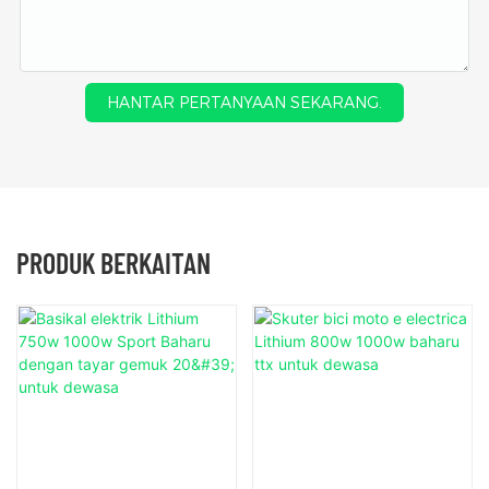
HANTAR PERTANYAAN SEKARANG.
PRODUK BERKAITAN