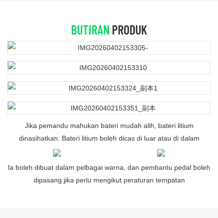
BUTIRAN
PRODUK
Jika pemandu mahukan bateri mudah alih, bateri litium
dinasihatkan. Bateri litium boleh dicas di luar atau di dalam
Ia boleh dibuat dalam pelbagai warna, dan pembantu pedal boleh
dipasang jika perlu mengikut peraturan tempatan