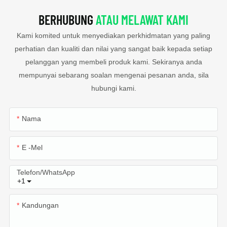
BERHUBUNG
ATAU MELAWAT KAMI
Kami komited untuk menyediakan perkhidmatan yang paling
perhatian dan kualiti dan nilai yang sangat baik kepada setiap
pelanggan yang membeli produk kami. Sekiranya anda
mempunyai sebarang soalan mengenai pesanan anda, sila
hubungi kami.
Nama
E -mel
Telefon/WhatsApp
+1
Kandungan