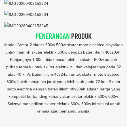
PENERANGAN
PRODUK
Model: Armor-2 skuter 600w 500w skuter moto electrico disyorkan
untuk memilih skuter elektrik 500w dengan bateri litium 48v20ah.
Panjangnya 1.60m, tidak besar, oleh itu skuter 500w adalah
pilihan terbaik untuk skuter elektrik ini, dan kelajuannya pada 32
atau 40 km/j. Bateri litium 48v24ah untuk skuter moto electrico
500w boleh menjamin jarak yang lebih jauh pada 72 km. Skuter
moto electrica dengan bateri litium 48v20ah adalah harga yang
kompetitif berbanding kebanyakan skuter elektrik 500w 600w.
Saiznya menjadikan skuter elektrik 600w 500w ini sesuai untuk
remaja atau pemandu wanita.