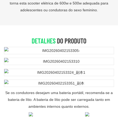
torna esta scooter elétrica de 600w e 500w adequada para
adolescentes ou condutoras do sexo feminino.
DETALHES
DO PRODUTO
Se os condutores desejam uma bateria portátil, recomenda-se a
bateria de lítio. A bateria de lítio pode ser carregada tanto em
ambientes internos quanto externos.