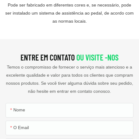
Pode ser fabricado em diferentes cores e, se necessário, pode
ser instalado um sistema de assistência ao pedal, de acordo com
as normas locais.
ENTRE EM CONTATO
OU VISITE -NOS
Temos o compromisso de fornecer o serviço mais atencioso e a
excelente qualidade e valor para todos os clientes que compram
nossos produtos. Se você tiver alguma dúvida sobre seu pedido,
não hesite em entrar em contato conosco.
Nome
O Email