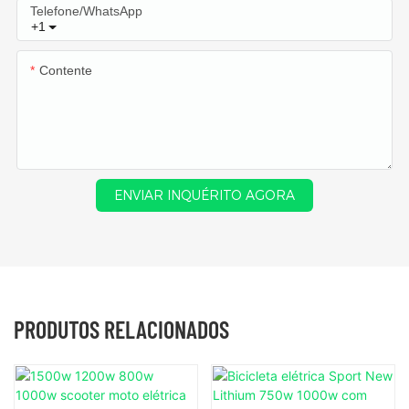
Telefone/WhatsApp
+1
Contente
ENVIAR INQUÉRITO AGORA
PRODUTOS RELACIONADOS