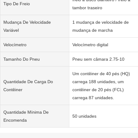
Tipo De Freio
tambor traseiro
Mudança De Velocidade
1 mudança de velocidade de
Variável
mudança de marcha
Velocímetro
Velocímetro digital
Tamanho Do Pneu
Pneu sem câmara 2.75-10
Um contêiner de 40 pés (HQ)
Quantidade De Carga Do
carrega 188 unidades, um
Contêiner
contêiner de 20 pés (FCL)
carrega 87 unidades.
Quantidade Mínima De
50 unidades
Encomenda