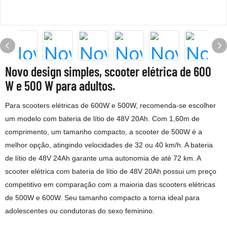
Novo design simples, scooter elétrica de 600
W e 500 W para adultos.
Para scooters elétricas de 600W e 500W, recomenda-se escolher
um modelo com bateria de lítio de 48V 20Ah. Com 1,60m de
comprimento, um tamanho compacto, a scooter de 500W é a
melhor opção, atingindo velocidades de 32 ou 40 km/h. A bateria
de lítio de 48V 24Ah garante uma autonomia de até 72 km. A
scooter elétrica com bateria de lítio de 48V 20Ah possui um preço
competitivo em comparação com a maioria das scooters elétricas
de 500W e 600W. Seu tamanho compacto a torna ideal para
adolescentes ou condutoras do sexo feminino.