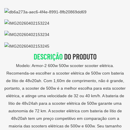
DESCRIÇÃO
DO PRODUTO
Modelo: Armor-2 600w 500w scooter scooter elétrica.
Recomenda-se escolher a scooter elétrica de 500w com bateria
de lítio de 48v20ah. Com 1,60m de comprimento, não é grande,
portanto, a scooter de 500w é a melhor escolha para esta scooter
elétrica, e atinge uma velocidade de 32 ou 40 km/h. A bateria de
lítio de 48v24ah para a scooter elétrica de 500w garante uma
autonomia de 72 km. A scooter elétrica com bateria de lítio de
48v20ah tem um preço competitivo em comparação com a
maioria das scooters elétricas de 500w e 600w. Seu tamanho