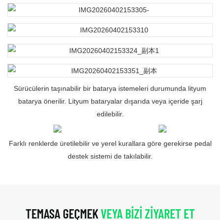
Sürücülerin taşınabilir bir batarya istemeleri durumunda lityum
batarya önerilir. Lityum bataryalar dışarıda veya içeride şarj
edilebilir.
Farklı renklerde üretilebilir ve yerel kurallara göre gerekirse pedal
destek sistemi de takılabilir.
TEMASA GEÇMEK
VEYA BIZI ZIYARET ET