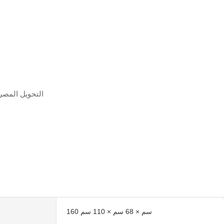
التحويل المصر
160 سم × 68 سم × 110 سم