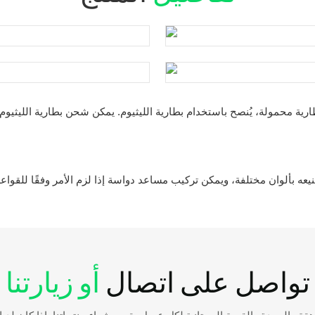
تواصل على اتصال
أو زيارتنا