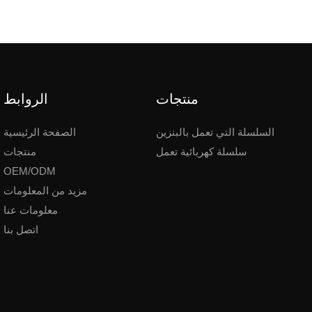
منتجات
الروابط
السلسلة التي تعمل بالبنزين
الصفحة الرئيسية
سلسلة كهربائية تعمل
منتجات
OEM/ODM
مزيد من المعلومات
معلومات عنا
اتصل بنا