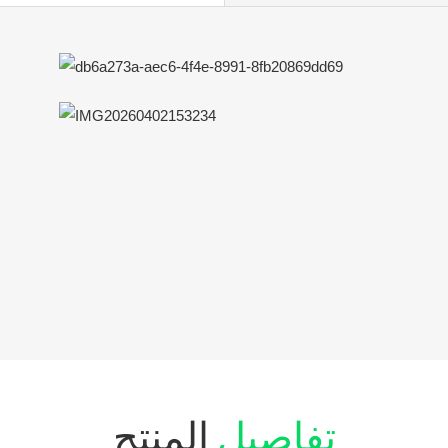
تفاصيل
المنتج