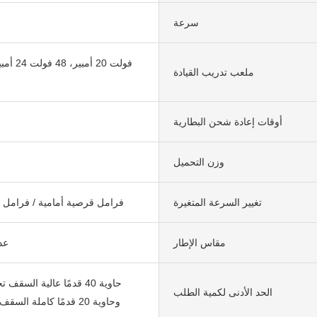
سرعة
ملعب تدريب القيادة
أوقات إعادة شحن البطارية
وزن التحميل
تغيير السرعة المتغيرة
فرامل قرصية أمامية / فرامل 
مقاس الإطار
عد
الحد الأدنى لكمية الطلب
وحاوية 20 قدمًا كاملة السقف تحمل 87 وحدة