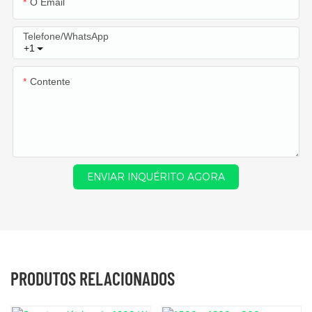
O Email
Telefone/WhatsApp
+1
Contente
ENVIAR INQUÉRITO AGORA
PRODUTOS RELACIONADOS