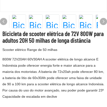
Bicicleta de scooter elétrica de 72V 800W para
adultos 20H 50 milhas de longa distância
Scooter elétrico Range de 50 milhas
800W 72V20AH 60V30AH A scooter elétrica de longo alcance E
Indonésia pode oferecer energia forte e maior alcance para a
maioria dos motoristas. A bateria de 72v20ah pode oferecer 80 km,
a bateria de lítio de 60v30Ah pode oferecer uma faixa de unidade
de 90 a 100 km para a scooter elétrica de longo alcance Indonésia.
Por causa do uso do motor avançado, seu poder pode garantir 23º
Capacidade de escalada em declive