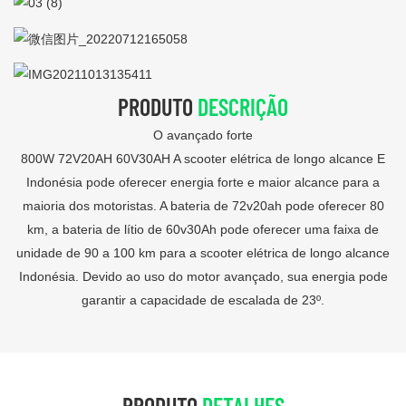
PRODUTO
DESCRIÇÃO
O avançado forte
800W 72V20AH 60V30AH A scooter elétrica de longo alcance E
Indonésia pode oferecer energia forte e maior alcance para a
maioria dos motoristas. A bateria de 72v20ah pode oferecer 80
km, a bateria de lítio de 60v30Ah pode oferecer uma faixa de
unidade de 90 a 100 km para a scooter elétrica de longo alcance
Indonésia. Devido ao uso do motor avançado, sua energia pode
garantir a capacidade de escalada de 23º.
PRODUTO
DETALHES