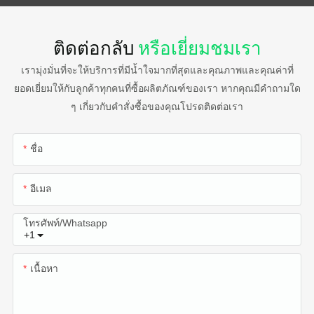
ติดต่อกลับ
หรือเยี่ยมชมเรา
เรามุ่งมั่นที่จะให้บริการที่มีน้ำใจมากที่สุดและคุณภาพและคุณค่าที่
ยอดเยี่ยมให้กับลูกค้าทุกคนที่ซื้อผลิตภัณฑ์ของเรา หากคุณมีคำถามใด
ๆ เกี่ยวกับคำสั่งซื้อของคุณโปรดติดต่อเรา
ชื่อ
อีเมล
โทรศัพท์/whatsapp
+1
เนื้อหา