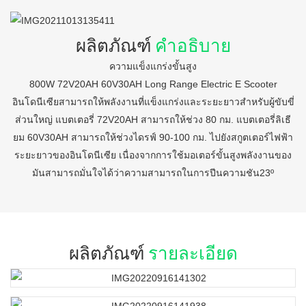
ผลิตภัณฑ์
คำอธิบาย
ความแข็งแกร่งขั้นสูง
800W 72V20AH 60V30AH Long Range Electric E Scooter
อินโดนีเซียสามารถให้พลังงานที่แข็งแกร่งและระยะยาวสำหรับผู้ขับขี่
ส่วนใหญ่ แบตเตอรี่ 72V20AH สามารถให้ช่วง 80 กม. แบตเตอรี่ลิเธี
ยม 60V30AH สามารถให้ช่วงไดรฟ์ 90-100 กม. ไปยังสกูตเตอร์ไฟฟ้า
ระยะยาวของอินโดนีเซีย เนื่องจากการใช้มอเตอร์ขั้นสูงพลังงานของ
มันสามารถมั่นใจได้ว่าความสามารถในการปีนความชัน23º
ผลิตภัณฑ์
รายละเอียด