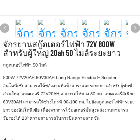
จักรยานสกู๊ตเตอร์ไฟฟ้า 72V 800W
สำหรับผู้ใหญ่ 20ah 50 ไมล์ระยะยาว
สกูตเตอร์ไฟฟ้า 50 ไมล์
800W 72V20AH 60V30AH Long Range Electric E Scooter
อินโดนีเซียสามารถให้พลังงานที่แข็งแกร่งและระยะยาวสำหรับผู้ขับขี่
ส่วนใหญ่ แบตเตอรี่ 72V20AH สามารถให้ช่วง 80 กม. แบตเตอรี่ลิเธียม
60V30AH สามารถให้ช่วงไดรฟ์ 90-100 กม. ไปยังสกูตเตอร์ไฟฟ้าระยะ
ยาวของอินโดนีเซีย เนื่องจากการใช้มอเตอร์ขั้นสูงพลังงานสามารถ
รับรองได้ 23º ความสามารถในการปีนความลาดชัน