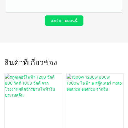
ส่งคำถามตอนนี้
สินค้าที่เกี่ยวข้อง