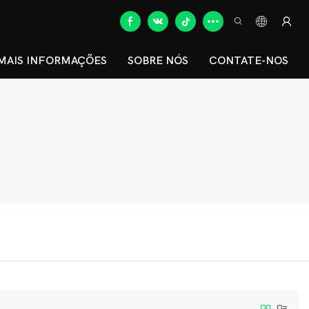
MAIS INFORMAÇÕES
SOBRE NÓS
CONTATE-NOS