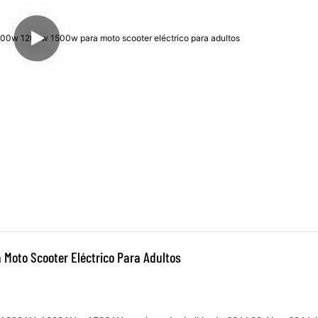
 Moto Scooter Eléctrico Para Adultos