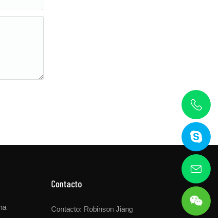
Contacto
na
Contacto: Robinson Jiang