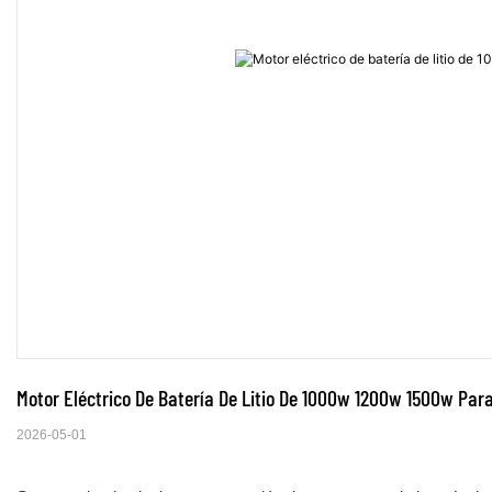
Motor Eléctrico De Batería De Litio De 1000w 1200w 1500w Para
2026-05-01