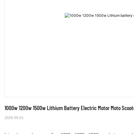
1000w 1200w 1500w Lithium Battery Electric Motor Moto Scoot
2026-05-01