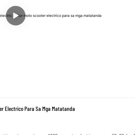
er Electrico Para Sa Mga Matatanda