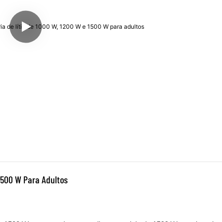
 1500 W Para Adultos