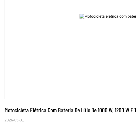
Motocicleta Elétrica Com Bateria De Lítio De 1000 W, 1200 W E
2026-05-01