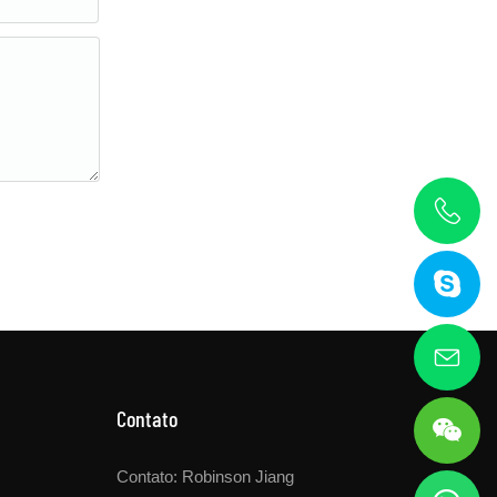
Contato
Contato: Robinson Jiang