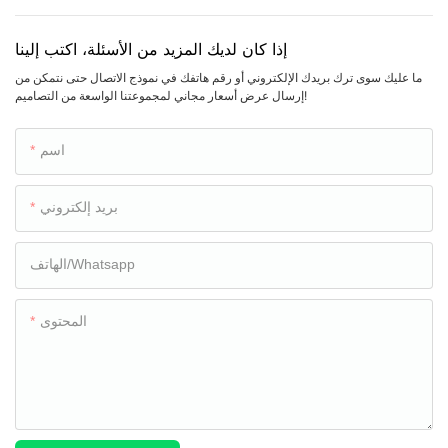
إذا كان لديك المزيد من الأسئلة، اكتب إلينا
ما عليك سوى ترك بريدك الإلكتروني أو رقم هاتفك في نموذج الاتصال حتى نتمكن من
إرسال عرض أسعار مجاني لمجموعتنا الواسعة من التصاميم!
اسم
بريد إلكتروني
الهاتف/whatsapp
المحتوى