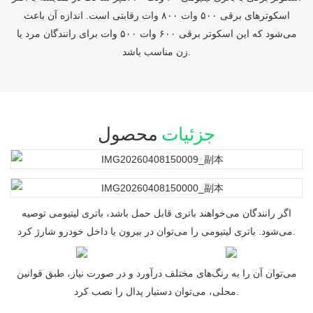
اسکوترهای برقی ۵۰۰ وات ۸۰۰ وات رقابتی است. اندازه آن باعث
می‌شود که این اسکوتر برقی ۶۰۰ وات ۵۰۰ وات برای رانندگان مرد یا
زن مناسب باشد.
جزئیات
محصول
اگر رانندگان می‌خواهند باتری قابل حمل باشد، باتری لیتیومی توصیه
می‌شود. باتری لیتیومی را می‌توان در بیرون یا داخل خودرو شارژ کرد.
می‌توان آن را به رنگ‌های مختلف درآورد و در صورت نیاز، طبق قوانین
محلی، می‌توان دستیار پدال را نصب کرد.