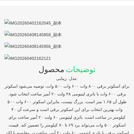
توضیحات
محصول
مدل: زیبایی:
برای اسکوتر برقی ۸۰۰ وات ۶۰۰ وات ۵۰۰ وات، توصیه می‌شود اسکوتر
برقی ۶۰۰ وات با باتری لیتیومی ۴۸ ولت ۲۰ آمپر ساعت انتخاب شود.
طول آن ۱.۶۵ متر است، بزرگ نیست، بنابراین اسکوتر ۶۰۰ وات ۵۰۰
وات بهترین انتخاب برای این اسکوتر برقی است و سرعت آن ۴۰
کیلومتر در ساعت است. باتری لیتیومی ۶۰ ولت ۲۰ آمپر ساعت برای
اسکوتر ۵۰۰ وات می‌تواند برد ۶۹ تا ۷۰ کیلومتر را تضمین کند. قیمت
اسکوتر برقی با باتری لیتیومی ۶۰ ولت ۲۰ آمپر ساعت در مقایسه با اکثر