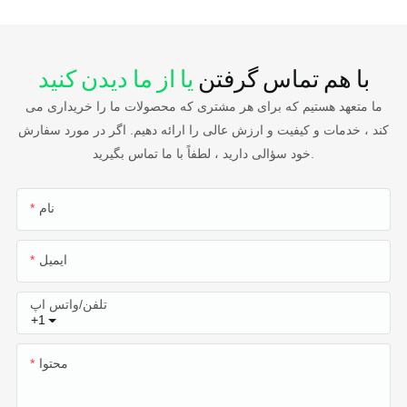
با هم تماس گرفتن
یا از ما دیدن کنید
ما متعهد هستیم که برای هر مشتری که محصولات ما را خریداری می
کند ، خدمات و کیفیت و ارزش عالی را ارائه دهیم. اگر در مورد سفارش
خود سؤالی دارید ، لطفاً با ما تماس بگیرید.
نام
ایمیل
تلفن/واتس اپ
+1
محتوا