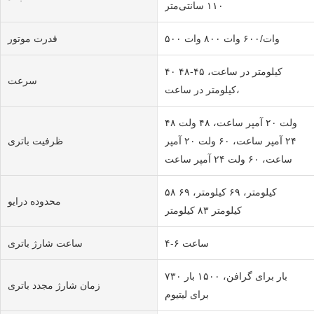
۱۱۰ سانتی‌متر
۵۰۰ وات/۶۰۰ وات ۸۰۰ وات
قدرت موتور
۴۰ کیلومتر در ساعت، ۴۵-۴۸
سرعت
کیلومتر در ساعت،
۴۸ ولت ۲۰ آمپر ساعت، ۴۸ ولت
۲۴ آمپر ساعت، ۶۰ ولت ۲۰ آمپر
ظرفیت باتری
ساعت، ۶۰ ولت ۲۴ آمپر ساعت
۵۸ کیلومتر، ۶۹ کیلومتر، ۶۹
محدوده درایو
کیلومتر ۸۳ کیلومتر
۴-۶ ساعت
ساعت شارژ باتری
۷۳۰ بار برای گرافن، ۱۵۰۰ بار
زمان شارژ مجدد باتری
برای لیتیوم