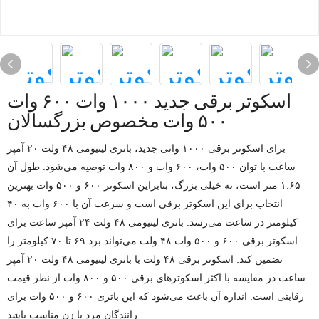
اسکوتر برقی جدید ۱۰۰۰ وات ۶۰۰ وات
۵۰۰ وات مخصوص بزرگسالان
برای اسکوتر برقی ۱۰۰۰ واتی جدید، باتری لیتیومی ۴۸ ولت ۲۰ آمپر
ساعت با توان ۵۰۰ وات، ۶۰۰ وات و ۸۰۰ وات توصیه می‌شود. طول آن
۱.۶۵ متر است، نه خیلی بزرگ، بنابراین اسکوتر ۶۰۰ و ۵۰۰ وات بهترین
انتخاب برای این اسکوتر برقی است و سرعت آن با ۶۰۰ وات به ۴۰
کیلومتر در ساعت می‌رسد. باتری لیتیومی ۴۸ ولت ۲۴ آمپر ساعت برای
اسکوتر برقی ۶۰۰ و ۵۰۰ وات ۴۸ ولت می‌تواند برد ۶۹ تا ۷۰ کیلومتر را
تضمین کند. اسکوتر برقی ۴۸ ولت با باتری لیتیومی ۴۸ ولت ۲۰ آمپر
ساعت در مقایسه با اکثر اسکوترهای برقی ۵۰۰ و ۸۰۰ وات از نظر قیمت
رقابتی است. اندازه آن باعث می‌شود که این باتری ۶۰۰ و ۵۰۰ وات برای
رانندگان مرد یا زن مناسب باشد.