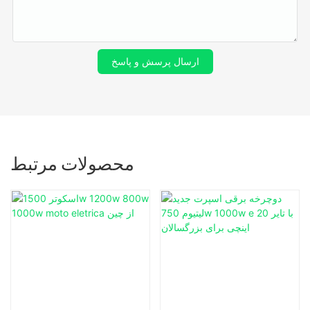
ارسال پرسش و پاسخ
محصولات مرتبط