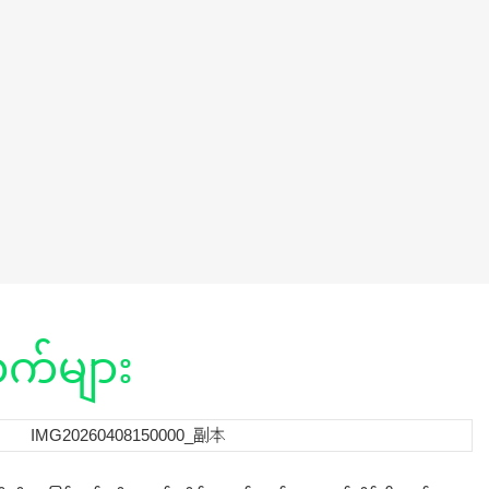
်များ