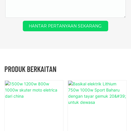
HANTAR PERTANYAAN SEKARANG.
PRODUK BERKAITAN