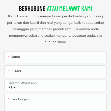
BERHUBUNG
ATAU MELAWAT KAMI
Kami komited untuk menyediakan perkhidmatan yang paling
perhatian dan kualiti dan nilai yang sangat baik kepada setiap
pelanggan yang membeli produk kami. Sekiranya anda
mempunyai sebarang soalan mengenai pesanan anda, sila
hubungi kami.
Nama
E -mel
Telefon/WhatsApp
+1
Kandungan