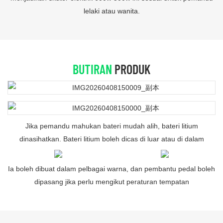
lelaki atau wanita.
BUTIRAN
PRODUK
Jika pemandu mahukan bateri mudah alih, bateri litium
dinasihatkan. Bateri litium boleh dicas di luar atau di dalam
Ia boleh dibuat dalam pelbagai warna, dan pembantu pedal boleh
dipasang jika perlu mengikut peraturan tempatan