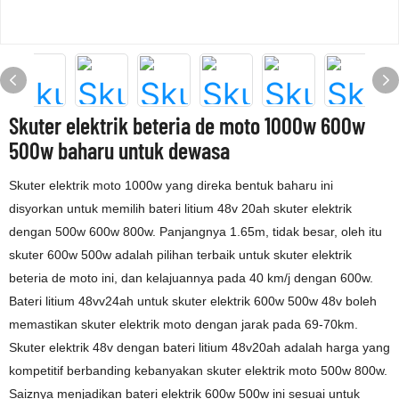
Skuter elektrik beteria de moto 1000w 600w
500w baharu untuk dewasa
Skuter elektrik moto 1000w yang direka bentuk baharu ini
disyorkan untuk memilih bateri litium 48v 20ah skuter elektrik
dengan 500w 600w 800w. Panjangnya 1.65m, tidak besar, oleh itu
skuter 600w 500w adalah pilihan terbaik untuk skuter elektrik
beteria de moto ini, dan kelajuannya pada 40 km/j dengan 600w.
Bateri litium 48vv24ah untuk skuter elektrik 600w 500w 48v boleh
memastikan skuter elektrik moto dengan jarak pada 69-70km.
Skuter elektrik 48v dengan bateri litium 48v20ah adalah harga yang
kompetitif berbanding kebanyakan skuter elektrik moto 500w 800w.
Saiznya menjadikan bateri elektrik 600w 500w ini sesuai untuk