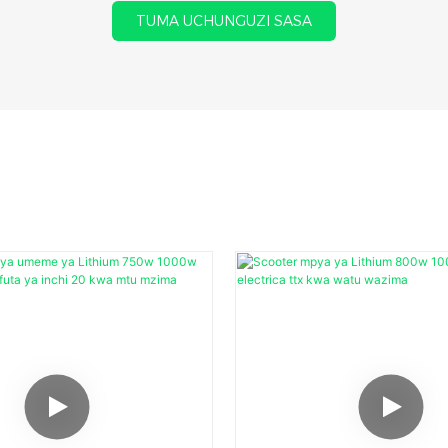
TUMA UCHUNGUZI SASA