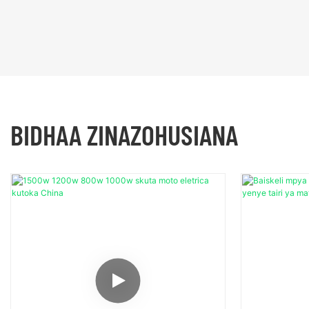
BIDHAA ZINAZOHUSIANA